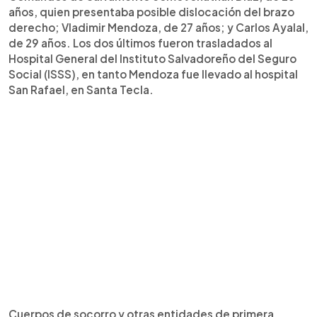
años, quien presentaba posible dislocación del brazo
derecho; Vladimir Mendoza, de 27 años; y Carlos Ayalal,
de 29 años. Los dos últimos fueron trasladados al
Hospital General del Instituto Salvadoreño del Seguro
Social (ISSS), en tanto Mendoza fue llevado al hospital
San Rafael, en Santa Tecla.
Cuerpos de socorro y otras entidades de primera