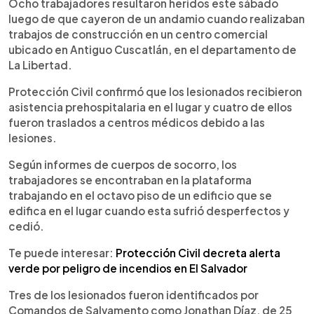
Escuchar artículo
Ocho trabajadores resultaron heridos este sábado
luego de que cayeron de un andamio cuando realizaban
trabajos de construcción en un centro comercial
ubicado en Antiguo Cuscatlán, en el departamento de
La Libertad.
Protección Civil confirmó que los lesionados recibieron
asistencia prehospitalaria en el lugar y cuatro de ellos
fueron traslados a centros médicos debido a las
lesiones.
Según informes de cuerpos de socorro, los
trabajadores se encontraban en la plataforma
trabajando en el octavo piso de un edificio que se
edifica en el lugar cuando esta sufrió desperfectos y
cedió.
Te puede interesar:
Protección Civil decreta alerta
verde por peligro de incendios en El Salvador
Tres de los lesionados fueron identificados por
Comandos de Salvamento como Jonathan Díaz, de 25