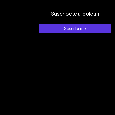
Suscríbete al boletín
Suscribirme