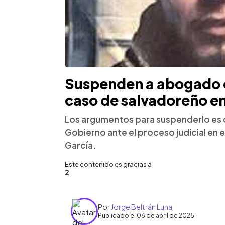
Suspenden a abogado 
caso de salvadoreño e
Los argumentos para suspenderlo es qu
Gobierno ante el proceso judicial en 
García.
Este contenido es gracias a
2
Por
Jorge Beltrán Luna
Publicado el 06 de abril de 2025