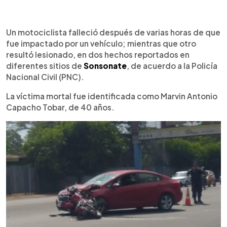
0:00
►
Escuchar artículo
Un motociclista falleció después de varias horas de que
fue impactado por un vehículo; mientras que otro
resultó lesionado, en dos hechos reportados en
diferentes sitios de
Sonsonate
, de acuerdo a la Policía
Nacional Civil (PNC).
La víctima mortal fue identificada como Marvin Antonio
Capacho Tobar, de 40 años.