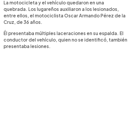
La motocicleta y el vehículo quedaron en una
quebrada. Los lugareños auxiliaron a los lesionados,
entre ellos, el motociclista Oscar Armando Pérez de la
Cruz, de 36 años.
Él presentaba múltiples laceraciones en su espalda. El
conductor del vehículo, quien no se identificó, también
presentaba lesiones.