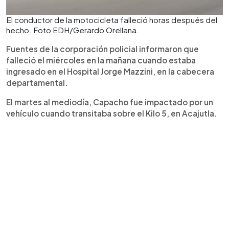
El conductor de la motocicleta falleció horas después del
hecho. Foto EDH/Gerardo Orellana.
Fuentes de la corporación policial informaron que
falleció el miércoles en la mañana cuando estaba
ingresado en el Hospital Jorge Mazzini, en la cabecera
departamental.
El martes al mediodía, Capacho fue impactado por un
vehículo cuando transitaba sobre el Kilo 5, en Acajutla.