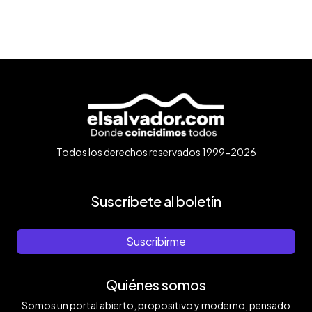
Todos los derechos reservados 1999-2026
Suscríbete al boletín
Suscribirme
Quiénes somos
Somos un portal abierto, propositivo y moderno, pensado