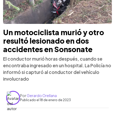
Un motociclista murió y otro
resultó lesionado en dos
accidentes en Sonsonate
El conductor murió horas después, cuando se
encontraba ingresado en un hospital. La Policía no
informó si capturó al conductor del vehículo
involucrado
Por
Gerardo Orellana
Publicado el 18 de enero de 2023