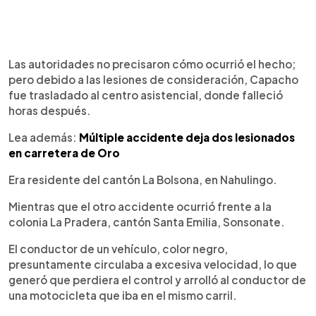
Las autoridades no precisaron cómo ocurrió el hecho;
pero debido a las lesiones de consideración, Capacho
fue trasladado al centro asistencial, donde falleció
horas después.
Lea además:
Múltiple accidente deja dos lesionados
en carretera de Oro
Era residente del cantón La Bolsona, en Nahulingo.
Mientras que el otro accidente ocurrió frente a la
colonia La Pradera, cantón Santa Emilia, Sonsonate.
El conductor de un vehículo, color negro,
presuntamente circulaba a excesiva velocidad, lo que
generó que perdiera el control y arrolló al conductor de
una motocicleta que iba en el mismo carril.