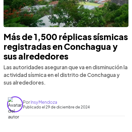
Más de 1,500 réplicas sísmicas
registradas en Conchagua y
sus alrededores
Las autoridades aseguran que va en disminución la
actividad sísmica en el distrito de Conchagua y
sus alrededores.
Por
Insy Mendoza
Publicado el 29 de diciembre de 2024