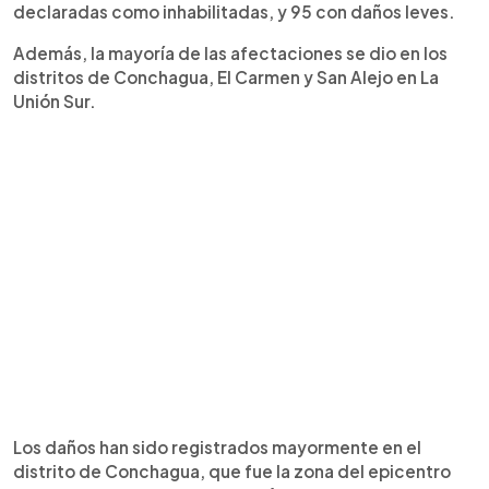
declaradas como inhabilitadas, y 95 con daños leves.
Además, la mayoría de las afectaciones se dio en los
distritos de Conchagua, El Carmen y San Alejo en La
Unión Sur.
Los daños han sido registrados mayormente en el
distrito de Conchagua, que fue la zona del epicentro