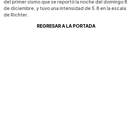
del primer sismo que se reportó la noche del domingo 8
de diciembre, y tuvo una intensidad de 5.8 en la escala
de Richter.
REGRESAR A LA PORTADA