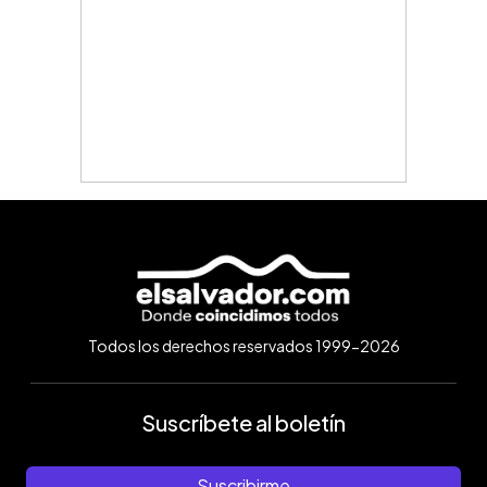
Todos los derechos reservados 1999-2026
Suscríbete al boletín
Suscribirme