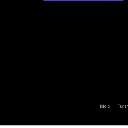
Inicio
Turi