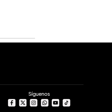
Síguenos