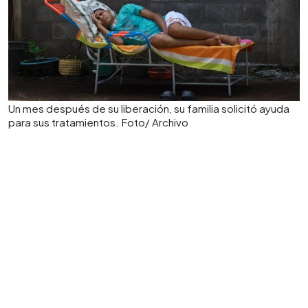
Un mes después de su liberación, su familia solicitó ayuda
para sus tratamientos. Foto/ Archivo