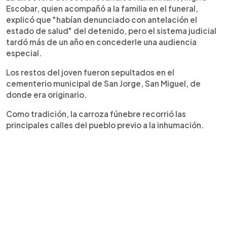
Escobar, quien acompañó a la familia en el funeral,
explicó que "habían denunciado con antelación el
estado de salud" del detenido, pero el sistema judicial
tardó más de un año en concederle una audiencia
especial.
Los restos del joven fueron sepultados en el
cementerio municipal de San Jorge, San Miguel, de
donde era originario.
Como tradición, la carroza fúnebre recorrió las
principales calles del pueblo previo a la inhumación.