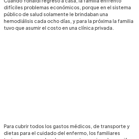
Cuando Yohaldi regresó a casa, la familia enfrentó
difíciles problemas económicos, porque en el sistema
público de salud solamente le brindaban una
hemodiálisis cada ocho días, y para la próxima la familia
tuvo que asumir el costo en una clínica privada.
Para cubrir todos los gastos médicos, de transporte y
dietas para el cuidado del enfermo, los familiares