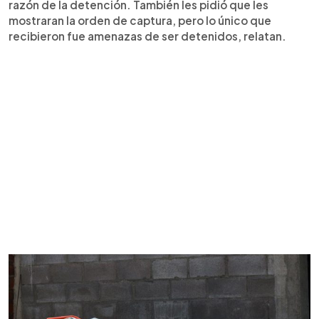
razón de la detención. También les pidió que les
mostraran la orden de captura, pero lo único que
recibieron fue amenazas de ser detenidos, relatan.