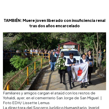
TAMBIÉN: Muere joven liberado con insuficiencia renal
tras dos años encarcelado
Familiares y amigos cargan el ataúd con los restos de
Yohaldi, ayer, en el cementerio San Jorge de San Miguel. |
Foto EDH/ Lissette Lemus
La directora del Socorro Jurídico Humanitario, Ingrid