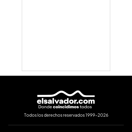
Todos los derechos reservados 1999-2026