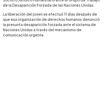
de la Desaparición Forzada de las Naciones Unidas.
La liberación del joven se efectuó 11 días después de
que esa organización de derechos humanos denunció
la presunta desaparición forzada ante el sistema de
Naciones Unidas a través del mecanismo de
comunicación urgente.