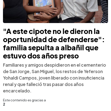
"A este cipote no le dieron la
oportunidad de defenderse":
familia sepulta a albañil que
estuvo dos años preso
Familiares y amigos despidieron en el cementerio
de San Jorge, San Miguel, los restos de Yeferson
Yohaldi Campos, joven liberado con insuficiencia
renal y que falleció tras pasar dos años
encarcelado.
Este contenido es gracias a
2