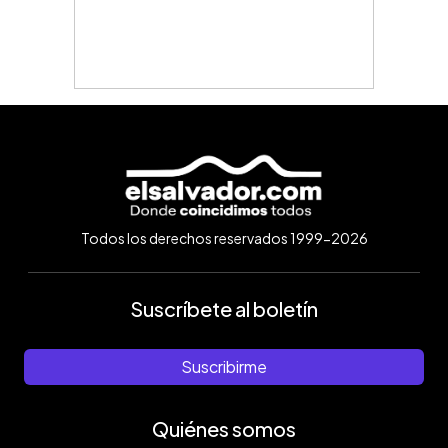
Todos los derechos reservados 1999-2026
Suscríbete al boletín
Suscribirme
Quiénes somos