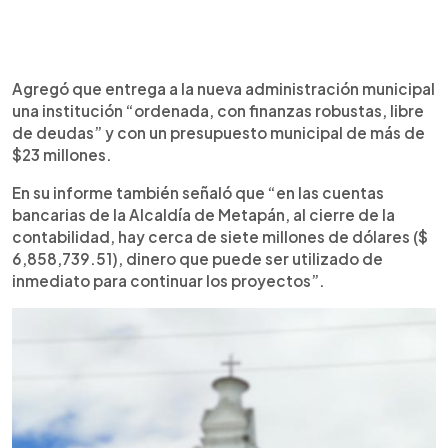
Agregó que entrega a la nueva administración municipal
una institución “ordenada, con finanzas robustas, libre
de deudas” y con un presupuesto municipal de más de
$23 millones.
En su informe también señaló que “en las cuentas
bancarias de la Alcaldía de Metapán, al cierre de la
contabilidad, hay cerca de siete millones de dólares ($
6,858,739.51), dinero que puede ser utilizado de
inmediato para continuar los proyectos”.