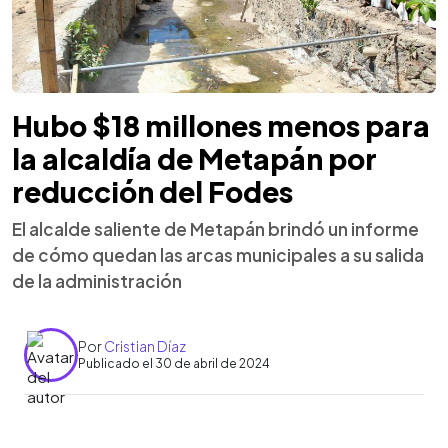
Hubo $18 millones menos para
la alcaldía de Metapán por
reducción del Fodes
El alcalde saliente de Metapán brindó un informe
de cómo quedan las arcas municipales a su salida
de la administración
Por
Cristian Díaz
Publicado el 30 de abril de 2024