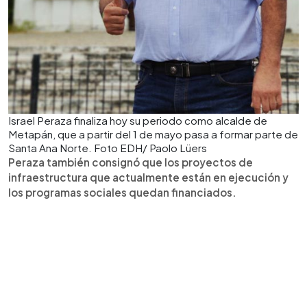
Israel Peraza finaliza hoy su periodo como alcalde de
Metapán, que a partir del 1 de mayo pasa a formar parte de
Santa Ana Norte. Foto EDH/ Paolo Lüers
Peraza también consignó que los proyectos de
infraestructura que actualmente están en ejecución y
los programas sociales quedan financiados.