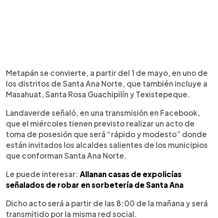
Metapán se convierte, a partir del 1 de mayo, en uno de
los distritos de Santa Ana Norte, que también incluye a
Masahuat, Santa Rosa Guachipilín y Texistepeque.
Landaverde señaló, en una transmisión en Facebook,
que el miércoles tienen previsto realizar un acto de
toma de posesión que será “rápido y modesto” donde
están invitados los alcaldes salientes de los municipios
que conforman Santa Ana Norte.
Le puede interesar:
Allanan casas de expolicías
señalados de robar en sorbetería de Santa Ana
Dicho acto será a partir de las 8:00 de la mañana y será
transmitido por la misma red social.