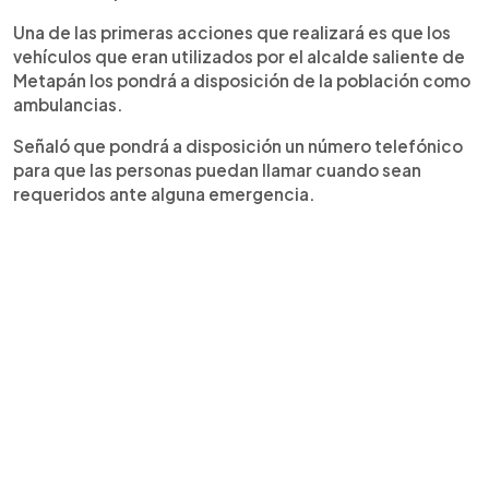
Una de las primeras acciones que realizará es que los
vehículos que eran utilizados por el alcalde saliente de
Metapán los pondrá a disposición de la población como
ambulancias.
Señaló que pondrá a disposición un número telefónico
para que las personas puedan llamar cuando sean
requeridos ante alguna emergencia.