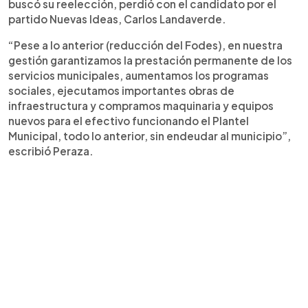
buscó su reelección, perdió con el candidato por el
partido Nuevas Ideas, Carlos Landaverde.
“Pese a lo anterior (reducción del Fodes), en nuestra
gestión garantizamos la prestación permanente de los
servicios municipales, aumentamos los programas
sociales, ejecutamos importantes obras de
infraestructura y compramos maquinaria y equipos
nuevos para el efectivo funcionando el Plantel
Municipal, todo lo anterior, sin endeudar al municipio”,
escribió Peraza.