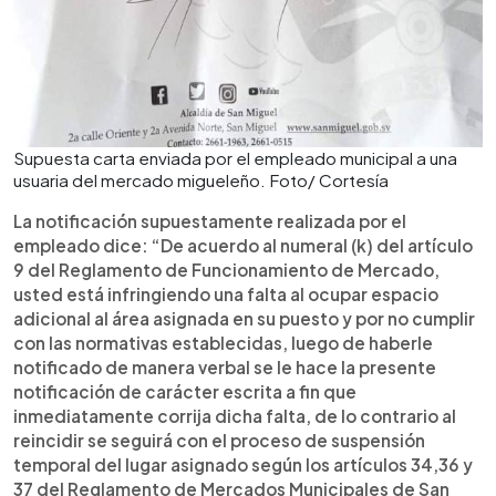
Supuesta carta enviada por el empleado municipal a una
usuaria del mercado migueleño. Foto/ Cortesía
La notificación supuestamente realizada por el
empleado dice: “De acuerdo al numeral (k) del artículo
9 del Reglamento de Funcionamiento de Mercado,
usted está infringiendo una falta al ocupar espacio
adicional al área asignada en su puesto y por no cumplir
con las normativas establecidas, luego de haberle
notificado de manera verbal se le hace la presente
notificación de carácter escrita a fin que
inmediatamente corrija dicha falta, de lo contrario al
reincidir se seguirá con el proceso de suspensión
temporal del lugar asignado según los artículos 34,36 y
37 del Reglamento de Mercados Municipales de San