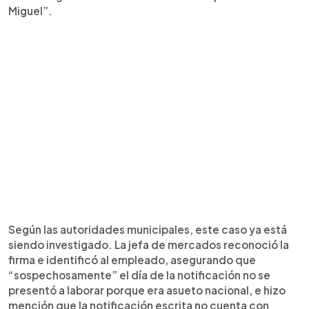
Miguel”.
Según las autoridades municipales, este caso ya está
siendo investigado. La jefa de mercados reconoció la
firma e identificó al empleado, asegurando que
“sospechosamente” el día de la notificación no se
presentó a laborar porque era asueto nacional, e hizo
mención que la notificación escrita no cuenta con