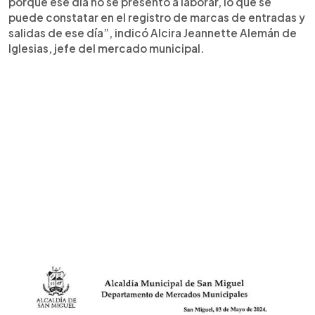
porque ese día no se presentó a laborar, lo que se
puede constatar en el registro de marcas de entradas y
salidas de ese día”, indicó Alcira Jeannette Alemán de
Iglesias, jefe del mercado municipal.