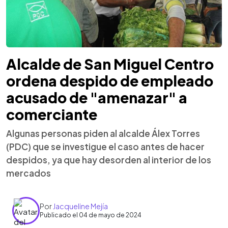
Alcalde de San Miguel Centro
ordena despido de empleado
acusado de "amenazar" a
comerciante
Algunas personas piden al alcalde Álex Torres
(PDC) que se investigue el caso antes de hacer
despidos, ya que hay desorden al interior de los
mercados
Por
Jacqueline Mejía
Publicado el 04 de mayo de 2024