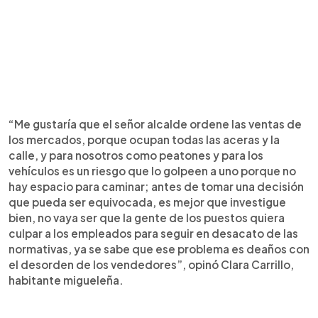
“Me gustaría que el señor alcalde ordene las ventas de
los mercados, porque ocupan todas las aceras y la
calle, y para nosotros como peatones y para los
vehículos es un riesgo que lo golpeen a uno porque no
hay espacio para caminar; antes de tomar una decisión
que pueda ser equivocada, es mejor que investigue
bien, no vaya ser que la gente de los puestos quiera
culpar a los empleados para seguir en desacato de las
normativas, ya se sabe que ese problema es deaños con
el desorden de los vendedores”, opinó Clara Carrillo,
habitante migueleña.