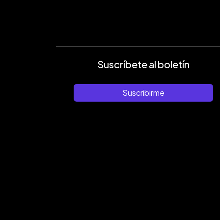
Suscríbete al boletín
Suscribirme