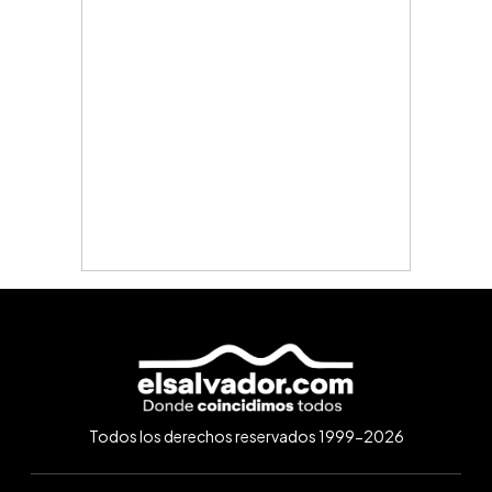
Todos los derechos reservados 1999-2026