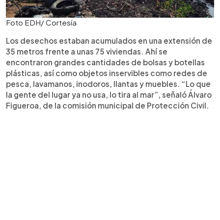
Foto EDH/ Cortesía
Los desechos estaban acumulados en una extensión de
35 metros frente a unas 75 viviendas. Ahí se
encontraron grandes cantidades de bolsas y botellas
plásticas, así como objetos inservibles como redes de
pesca, lavamanos, inodoros, llantas y muebles. “Lo que
la gente del lugar ya no usa, lo tira al mar”, señaló Álvaro
Figueroa, de la comisión municipal de Protección Civil.