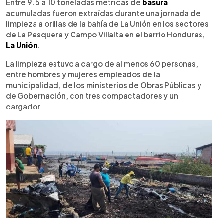
Escuchar artículo
Entre 9.5 a 10 toneladas métricas de
basura
acumuladas fueron extraídas durante una jornada de
limpieza a orillas de la bahía de La Unión en los sectores
de La Pesquera y Campo Villalta en el barrio Honduras,
La Unión
.
La limpieza estuvo a cargo de al menos 60 personas,
entre hombres y mujeres empleados de la
municipalidad, de los ministerios de Obras Públicas y
de Gobernación, con tres compactadores y un
cargador.