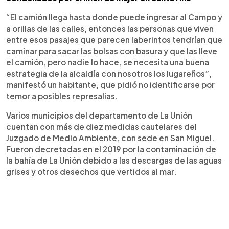
“El camión llega hasta donde puede ingresar al Campo y
a orillas de las calles, entonces las personas que viven
entre esos pasajes que parecen laberintos tendrían que
caminar para sacar las bolsas con basura y que las lleve
el camión, pero nadie lo hace, se necesita una buena
estrategia de la alcaldía con nosotros los lugareños”,
manifestó un habitante, que pidió no identificarse por
temor a posibles represalias.
Varios municipios del departamento de La Unión
cuentan con más de diez medidas cautelares del
Juzgado de Medio Ambiente, con sede en San Miguel.
Fueron decretadas en el 2019 por la contaminación de
la bahía de La Unión debido a las descargas de las aguas
grises y otros desechos que vertidos al mar.