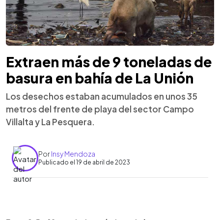
Extraen más de 9 toneladas de
basura en bahía de La Unión
Los desechos estaban acumulados en unos 35
metros del frente de playa del sector Campo
Villalta y La Pesquera.
Por
Insy Mendoza
Publicado el 19 de abril de 2023
0:00
►