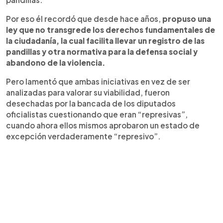
Por eso él recordó que desde hace años,
propuso una
ley que no transgrede los derechos fundamentales de
la ciudadanía, la cual facilita llevar un registro de las
pandillas y otra normativa para la defensa social y
abandono de la violencia.
Pero lamentó que ambas iniciativas en vez de ser
analizadas para valorar su viabilidad, fueron
desechadas por la bancada de los diputados
oficialistas cuestionando que eran “represivas”,
cuando ahora ellos mismos aprobaron un estado de
excepción verdaderamente “represivo”.