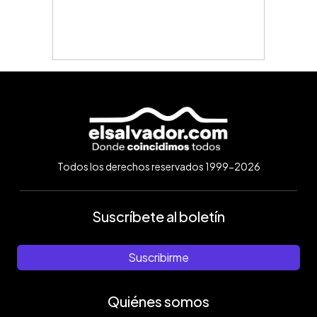
Todos los derechos reservados 1999-2026
Suscríbete al boletín
Suscribirme
Quiénes somos