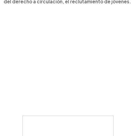
del derecho a circulación, el reclutamiento de jóvenes.