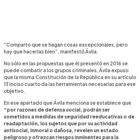
“Comparto que se hagan cosas excepcionales, pero
hay que hacerlas bien”, manifestó Ávila.
No sólo en las propuestas que él presentó en 2016 se
puede combatir a los grupos criminales, Ávila expuso
que la misma Constitución de la República en su artículo
13 inciso cuarto da las herramientas necesarias para ese
objetivo.
En ese apartado que Ávila menciona se establece que
“por razones de defensa social, podrán ser
sometidos a medidas de seguridad reeducativas o de
readaptación, los sujetos que por su actividad
antisocial, inmoral o dañosa, revelen un estado
peligroso y ofrezcan riesgos inminentes para la