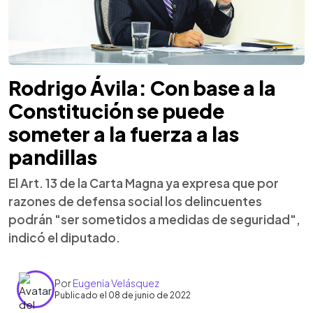
Rodrigo Ávila: Con base a la
Constitución se puede
someter a la fuerza a las
pandillas
El Art. 13 de la Carta Magna ya expresa que por
razones de defensa social los delincuentes
podrán "ser sometidos a medidas de seguridad",
indicó el diputado.
Por
Eugenia Velásquez
Publicado el 08 de junio de 2022