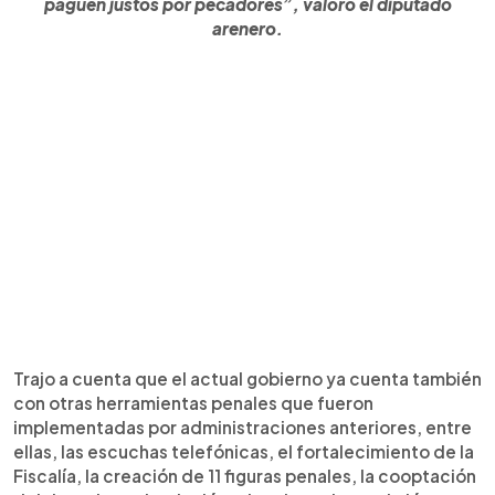
paguen justos por pecadores”, valoró el diputado
arenero.
Trajo a cuenta que el actual gobierno ya cuenta también
con otras herramientas penales que fueron
implementadas por administraciones anteriores, entre
ellas, las escuchas telefónicas, el fortalecimiento de la
Fiscalía, la creación de 11 figuras penales, la cooptación