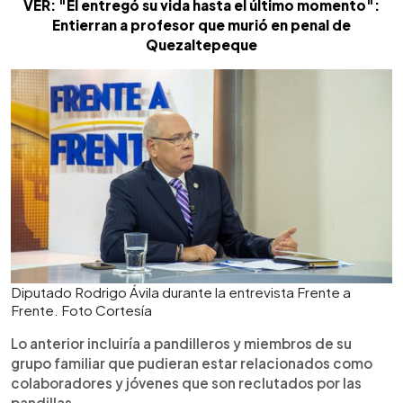
VER: "Él entregó su vida hasta el último momento":
Entierran a profesor que murió en penal de
Quezaltepeque
Diputado Rodrigo Ávila durante la entrevista Frente a
Frente. Foto Cortesía
Lo anterior incluiría a pandilleros y miembros de su
grupo familiar que pudieran estar relacionados como
colaboradores y jóvenes que son reclutados por las
pandillas.