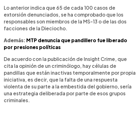
Lo anterior indica que 65 de cada 100 casos de
extorsión denunciados, se ha comprobado que los
responsables son miembros de la MS-13 o de las dos
facciones de la Dieciocho.
Además:
MTP denuncia que pandillero fue liberado
por presiones políticas
De acuerdo con la publicación de Insight Crime, que
cita la opinión de un criminólogo, hay células de
pandillas que están inactivas temporalmente por propia
iniciativa, es decir, que la falta de una respuesta
violenta de su parte a la embestida del gobierno, sería
una estrategia deliberada por parte de esos grupos
criminales.