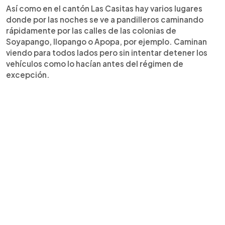
Así como en el cantón Las Casitas hay varios lugares
donde por las noches se ve a pandilleros caminando
rápidamente por las calles de las colonias de
Soyapango, Ilopango o Apopa, por ejemplo. Caminan
viendo para todos lados pero sin intentar detener los
vehículos como lo hacían antes del régimen de
excepción.