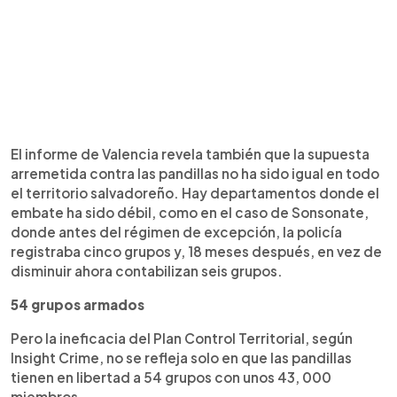
El informe de Valencia revela también que la supuesta
arremetida contra las pandillas no ha sido igual en todo
el territorio salvadoreño. Hay departamentos donde el
embate ha sido débil, como en el caso de Sonsonate,
donde antes del régimen de excepción, la policía
registraba cinco grupos y, 18 meses después, en vez de
disminuir ahora contabilizan seis grupos.
54 grupos armados
Pero la ineficacia del Plan Control Territorial, según
Insight Crime, no se refleja solo en que las pandillas
tienen en libertad a 54 grupos con unos 43, 000
miembros.