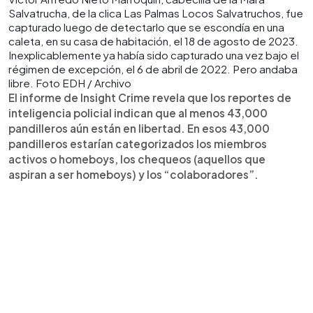
Salvatrucha, de la clica Las Palmas Locos Salvatruchos, fue
capturado luego de detectarlo que se escondía en una
caleta, en su casa de habitación, el 18 de agosto de 2023.
Inexplicablemente ya había sido capturado una vez bajo el
régimen de excepción, el 6 de abril de 2022. Pero andaba
libre. Foto EDH / Archivo
El informe de Insight Crime revela que los reportes de
inteligencia policial indican que al menos 43,000
pandilleros aún están en libertad. En esos 43,000
pandilleros estarían categorizados los miembros
activos o homeboys, los chequeos (aquellos que
aspiran a ser homeboys) y los “colaboradores”.