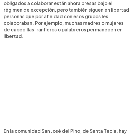
obligados a colaborar están ahora presas bajo el
régimen de excepción, pero también siguen en libertad
personas que por afinidad con esos grupos les
colaboraban. Por ejemplo, muchas madres o mujeres
de cabecillas, ranfleros o palabreros permanecen en
libertad.
En la comunidad San José del Pino, de Santa Tecla, hay