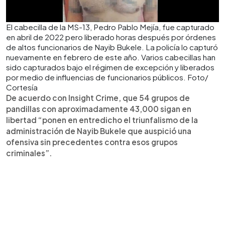
El cabecilla de la MS-13, Pedro Pablo Mejía, fue capturado
en abril de 2022 pero liberado horas después por órdenes
de altos funcionarios de Nayib Bukele. La policía lo capturó
nuevamente en febrero de este año. Varios cabecillas han
sido capturados bajo el régimen de excepción y liberados
por medio de influencias de funcionarios públicos. Foto/
Cortesía
De acuerdo con Insight Crime, que 54 grupos de
pandillas con aproximadamente 43,000 sigan en
libertad “ponen en entredicho el triunfalismo de la
administración de Nayib Bukele que auspició una
ofensiva sin precedentes contra esos grupos
criminales”.