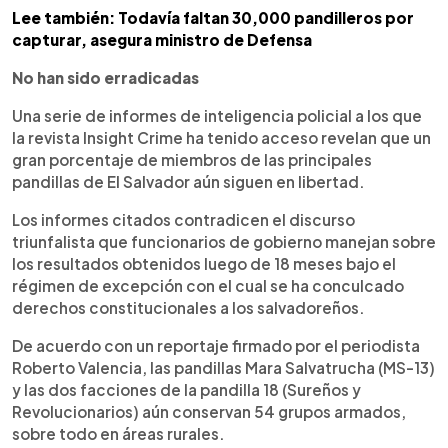
Lee también: Todavía faltan 30,000 pandilleros por
capturar, asegura ministro de Defensa
No han sido erradicadas
Una serie de informes de inteligencia policial a los que
la revista Insight Crime ha tenido acceso revelan que un
gran porcentaje de miembros de las principales
pandillas de El Salvador aún siguen en libertad.
Los informes citados contradicen el discurso
triunfalista que funcionarios de gobierno manejan sobre
los resultados obtenidos luego de 18 meses bajo el
régimen de excepción con el cual se ha conculcado
derechos constitucionales a los salvadoreños.
De acuerdo con un reportaje firmado por el periodista
Roberto Valencia, las pandillas Mara Salvatrucha (MS-13)
y las dos facciones de la pandilla 18 (Sureños y
Revolucionarios) aún conservan 54 grupos armados,
sobre todo en áreas rurales.