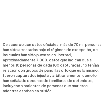
De acuerdo con datos oficiales, más de 70 mil personas
han sido arrestadas bajo el régimen de excepción, de
las cuales han sido puestas en libertad,
aproximadamente 7,000, datos que indican que al
menos 10 personas de cada 100 capturadas, no tenían
relación con grupos de pandillas o, lo que es lo mismo,
fueron capturados injusta y arbitrariamente, como lo
han señalado decenas de familiares de detenidos,
incluyendo parientes de personas que murieron
mientras estaban en prisión.