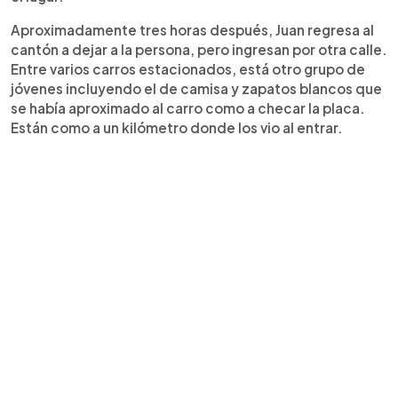
Aproximadamente tres horas después, Juan regresa al
cantón a dejar a la persona, pero ingresan por otra calle.
Entre varios carros estacionados, está otro grupo de
jóvenes incluyendo el de camisa y zapatos blancos que
se había aproximado al carro como a checar la placa.
Están como a un kilómetro donde los vio al entrar.