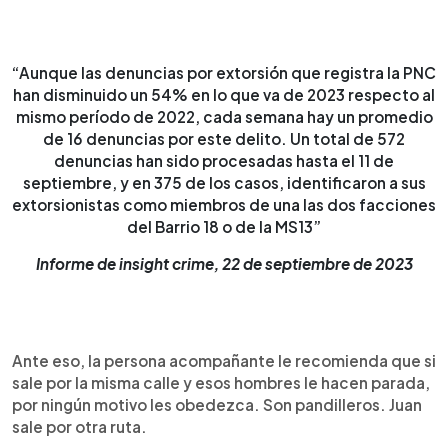
“Aunque las denuncias por extorsión que registra la PNC
han disminuido un 54% en lo que va de 2023 respecto al
mismo período de 2022, cada semana hay un promedio
de 16 denuncias por este delito. Un total de 572
denuncias han sido procesadas hasta el 11 de
septiembre, y en 375 de los casos, identificaron a sus
extorsionistas como miembros de una las dos facciones
del Barrio 18 o de la MS13”
Informe de insight crime, 22 de septiembre de 2023
Ante eso, la persona acompañante le recomienda que si
sale por la misma calle y esos hombres le hacen parada,
por ningún motivo les obedezca. Son pandilleros. Juan
sale por otra ruta.