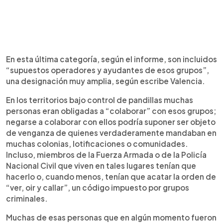
En esta última categoría, según el informe, son incluidos
“supuestos operadores y ayudantes de esos grupos”,
una designación muy amplia, según escribe Valencia.
En los territorios bajo control de pandillas muchas
personas eran obligadas a “colaborar” con esos grupos;
negarse a colaborar con ellos podría suponer ser objeto
de venganza de quienes verdaderamente mandaban en
muchas colonias, lotificaciones o comunidades.
Incluso, miembros de la Fuerza Armada o de la Policía
Nacional Civil que viven en tales lugares tenían que
hacerlo o, cuando menos, tenían que acatar la orden de
“ver, oir y callar”, un código impuesto por grupos
criminales.
Muchas de esas personas que en algún momento fueron