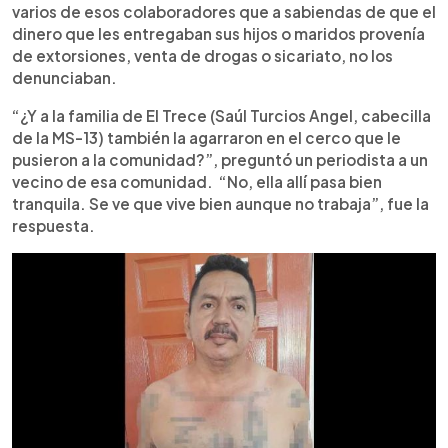
varios de esos colaboradores que a sabiendas de que el
dinero que les entregaban sus hijos o maridos provenía
de extorsiones, venta de drogas o sicariato, no los
denunciaban.
“¿Y a la familia de El Trece (Saúl Turcios Angel, cabecilla
de la MS-13) también la agarraron en el cerco que le
pusieron a la comunidad?”, preguntó un periodista a un
vecino de esa comunidad. “No, ella allí pasa bien
tranquila. Se ve que vive bien aunque no trabaja”, fue la
respuesta.