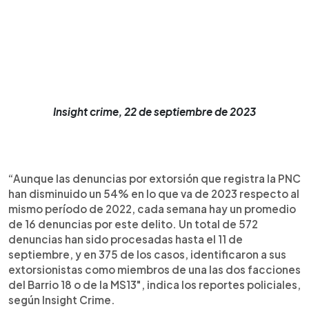
Insight crime, 22 de septiembre de 2023
“Aunque las denuncias por extorsión que registra la PNC
han disminuido un 54% en lo que va de 2023 respecto al
mismo período de 2022, cada semana hay un promedio
de 16 denuncias por este delito. Un total de 572
denuncias han sido procesadas hasta el 11 de
septiembre, y en 375 de los casos, identificaron a sus
extorsionistas como miembros de una las dos facciones
del Barrio 18 o de la MS13", indica los reportes policiales,
según Insight Crime.