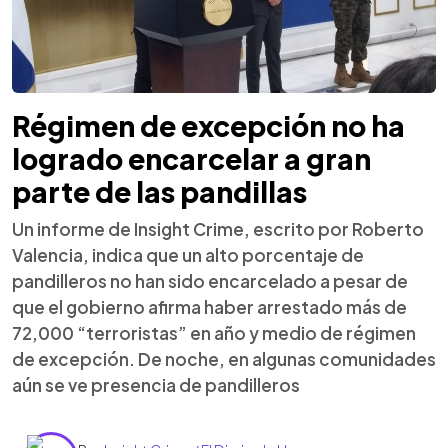
Régimen de excepción no ha
logrado encarcelar a gran
parte de las pandillas
Un informe de Insight Crime, escrito por Roberto
Valencia, indica que un alto porcentaje de
pandilleros no han sido encarcelado a pesar de
que el gobierno afirma haber arrestado más de
72,000 “terroristas” en año y medio de régimen
de excepción. De noche, en algunas comunidades
aún se ve presencia de pandilleros