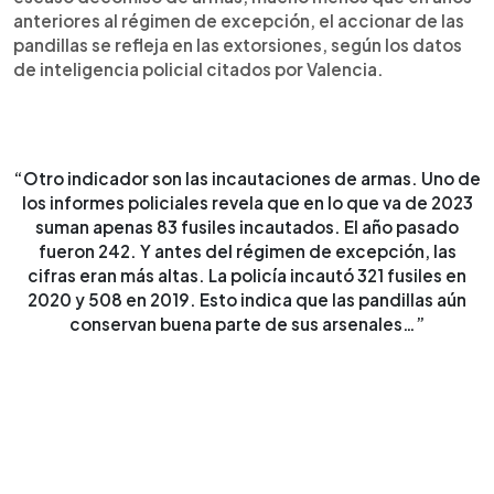
anteriores al régimen de excepción, el accionar de las
pandillas se refleja en las extorsiones, según los datos
de inteligencia policial citados por Valencia.
“Otro indicador son las incautaciones de armas. Uno de
los informes policiales revela que en lo que va de 2023
suman apenas 83 fusiles incautados. El año pasado
fueron 242. Y antes del régimen de excepción, las
cifras eran más altas. La policía incautó 321 fusiles en
2020 y 508 en 2019. Esto indica que las pandillas aún
conservan buena parte de sus arsenales…”