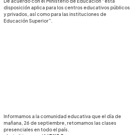
De acuerdo con el Ministerio de Educación “esta
disposición aplica para los centros educativos públicos
y privados, así como para las instituciones de
Educación Superior”.
Informamos a la comunidad educativa que el día de
mañana, 26 de septiembre, retomamos las clases
presenciales en todo el país.