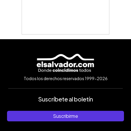
Todos los derechos reservados 1999-2026
Suscríbete al boletín
Suscribirme