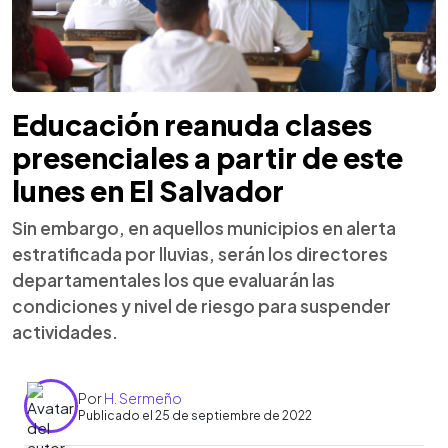
Educación reanuda clases
presenciales a partir de este
lunes en El Salvador
Sin embargo, en aquellos municipios en alerta
estratificada por lluvias, serán los directores
departamentales los que evaluarán las
condiciones y nivel de riesgo para suspender
actividades.
Por
H. Sermeño
Publicado el 25 de septiembre de 2022