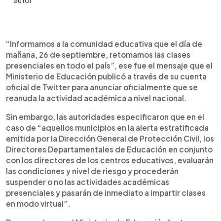
0:00
►
Escuchar artículo
“Informamos a la comunidad educativa que el día de
mañana, 26 de septiembre, retomamos las clases
presenciales en todo el país”, ese fue el mensaje que el
Ministerio de Educación publicó a través de su cuenta
oficial de Twitter para anunciar oficialmente que se
reanuda la actividad académica a nivel nacional.
Sin embargo, las autoridades especificaron que en el
caso de “aquellos municipios en la alerta estratificada
emitida por la Dirección General de Protección Civil, los
Directores Departamentales de Educación en conjunto
con los directores de los centros educativos, evaluarán
las condiciones y nivel de riesgo y procederán
suspender o no las actividades académicas
presenciales y pasarán de inmediato a impartir clases
en modo virtual”.