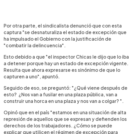
Por otra parte, el sindicalista denunció que con esta
captura "se desnaturaliza el estado de excepción que
ha impulsado el Gobierno con la justificación de
"combatir la delincuencia".
Esto debido a que "el inspector Chicas le dijo que lo iba
a detener porque hay un estado de excepción vigente.
Resulta que ahora expresarse es sinónimo de que lo
capturen a uno", apuntó.
Seguido de eso, se preguntó: "¿Qué viene después de
esto? ¿Nos van a fusilar en una plaza pública, van a
construir una horca en una plaza y nos van a colgar? ".
Opinó que en el país "estamos en una situación de alta
represión de aquellos que se expresan y defienden los
derechos de los trabajadores. ¿Cómo se puede
explicar que utilicen el régimen de excepción para