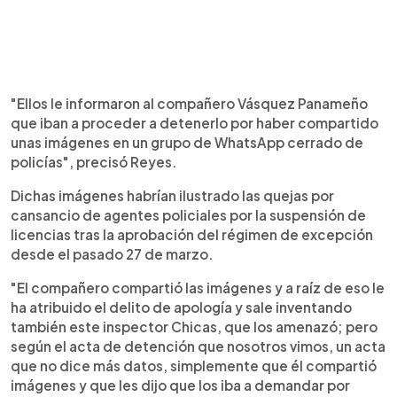
"Ellos le informaron al compañero Vásquez Panameño
que iban a proceder a detenerlo por haber compartido
unas imágenes en un grupo de WhatsApp cerrado de
policías", precisó Reyes.
Dichas imágenes habrían ilustrado las quejas por
cansancio de agentes policiales por la suspensión de
licencias tras la aprobación del régimen de excepción
desde el pasado 27 de marzo.
"El compañero compartió las imágenes y a raíz de eso le
ha atribuido el delito de apología y sale inventando
también este inspector Chicas, que los amenazó; pero
según el acta de detención que nosotros vimos, un acta
que no dice más datos, simplemente que él compartió
imágenes y que les dijo que los iba a demandar por