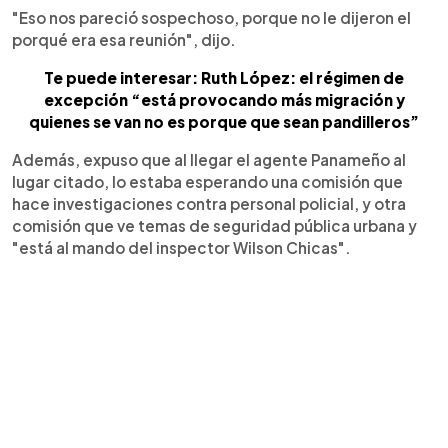
"Eso nos pareció sospechoso, porque no le dijeron el
porqué era esa reunión", dijo.
Te puede interesar: Ruth López: el régimen de
excepción “está provocando más migración y
quienes se van no es porque que sean pandilleros”
Además, expuso que al llegar el agente Panameño al
lugar citado, lo estaba esperando una comisión que
hace investigaciones contra personal policial, y otra
comisión que ve temas de seguridad pública urbana y
"está al mando del inspector Wilson Chicas".