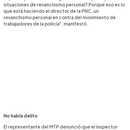
situaciones de revanchismo personal? Porque eso es lo
que está haciendo el director de la PNC, un
revanchismo personal en contra del movimiento de
trabajadores de la policía", manifestó.
No había delito
El representante del MTP denunció que el inspector