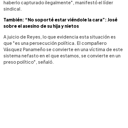
haberlo capturado ilegalmente", manifestó el líder
sindical.
También: “No soporté estar viéndole la cara”: José
sobre el asesino de su hija y nietos
A juicio de Reyes, lo que evidencia esta situación es
que "es una persecución política. El compañero
Vásquez Panameño se convierte en una víctima de este
sistema nefasto en el que estamos, se convierte en un
preso político", señaló.