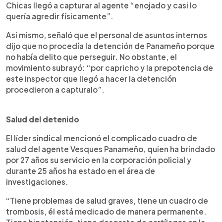
Chicas llegó a capturar al agente “enojado y casi lo
quería agredir físicamente”.
Así mismo, señaló que el personal de asuntos internos
dijo que no procedía la detención de Panameño porque
no había delito que perseguir. No obstante, el
movimiento subrayó: “por capricho y la prepotencia de
este inspector que llegó a hacer la detención
procedieron a capturalo”.
Salud del detenido
El líder sindical mencionó el complicado cuadro de
salud del agente Vesques Panameño, quien ha brindado
por 27 años su servicio en la corporación policial y
durante 25 años ha estado en el área de
investigaciones.
“Tiene problemas de salud graves, tiene un cuadro de
trombosis, él está medicado de manera permanente.