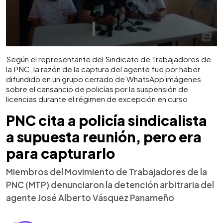
Según el representante del Sindicato de Trabajadores de
la PNC, la razón de la captura del agente fue por haber
difundido en un grupo cerrado de WhatsApp imágenes
sobre el cansancio de policías por la suspensión de
licencias durante el régimen de excepción en curso
PNC cita a policía sindicalista
a supuesta reunión, pero era
para capturarlo
Miembros del Movimiento de Trabajadores de la
PNC (MTP) denunciaron la detención arbitraria del
agente José Alberto Vásquez Panameño