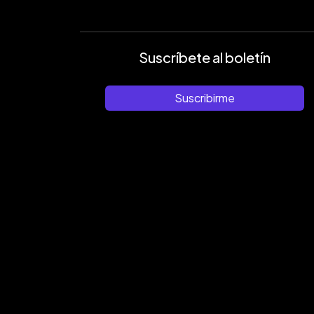
Suscríbete al boletín
Suscribirme