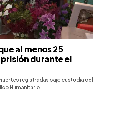
que al menos 25
prisión durante el
muertes registradas bajo custodia del
dico Humanitario.