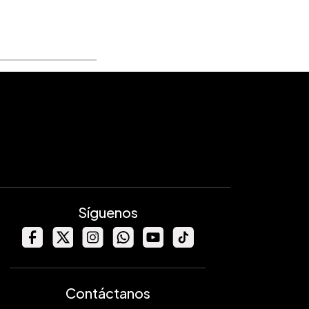
Síguenos
Contáctanos