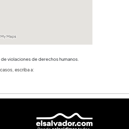
mas de violaciones de derechos humanos.
casos, escriba a: