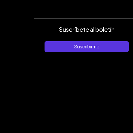
Suscríbete al boletín
Suscribirme