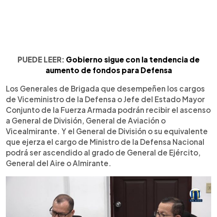
PUEDE LEER:
Gobierno sigue con la tendencia de
aumento de fondos para Defensa
Los Generales de Brigada que desempeñen los cargos
de Viceministro de la Defensa o Jefe del Estado Mayor
Conjunto de la Fuerza Armada podrán recibir el ascenso
a General de División, General de Aviación o
Vicealmirante. Y el General de División o su equivalente
que ejerza el cargo de Ministro de la Defensa Nacional
podrá ser ascendido al grado de General de Ejército,
General del Aire o Almirante.