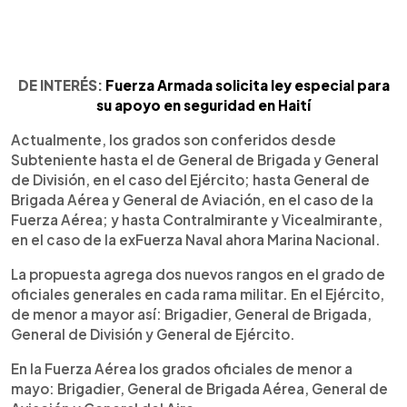
DE INTERÉS:
Fuerza Armada solicita ley especial para
su apoyo en seguridad en Haití
Actualmente, los grados son conferidos desde
Subteniente hasta el de General de Brigada y General
de División, en el caso del Ejército; hasta General de
Brigada Aérea y General de Aviación, en el caso de la
Fuerza Aérea; y hasta Contralmirante y Vicealmirante,
en el caso de la exFuerza Naval ahora Marina Nacional.
La propuesta agrega dos nuevos rangos en el grado de
oficiales generales en cada rama militar. En el Ejército,
de menor a mayor así: Brigadier, General de Brigada,
General de División y General de Ejército.
En la Fuerza Aérea los grados oficiales de menor a
mayo: Brigadier, General de Brigada Aérea, General de