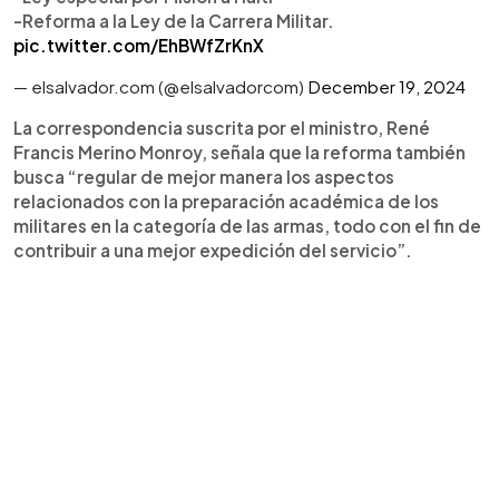
-Reforma a la Ley de la Carrera Militar.
pic.twitter.com/EhBWfZrKnX
— elsalvador.com (@elsalvadorcom)
December 19, 2024
La correspondencia suscrita por el ministro, René
Francis Merino Monroy, señala que la reforma también
busca “regular de mejor manera los aspectos
relacionados con la preparación académica de los
militares en la categoría de las armas, todo con el fin de
contribuir a una mejor expedición del servicio”.