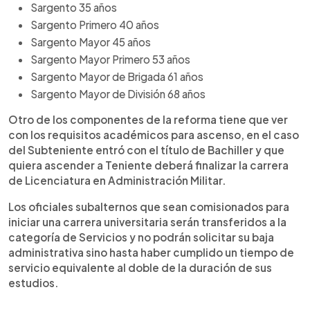
Sargento 35 años
Sargento Primero 40 años
Sargento Mayor 45 años
Sargento Mayor Primero 53 años
Sargento Mayor de Brigada 61 años
Sargento Mayor de División 68 años
Otro de los componentes de la reforma tiene que ver
con los requisitos académicos para ascenso, en el caso
del Subteniente entró con el título de Bachiller y que
quiera ascender a Teniente deberá finalizar la carrera
de Licenciatura en Administración Militar.
Los oficiales subalternos que sean comisionados para
iniciar una carrera universitaria serán transferidos a la
categoría de Servicios y no podrán solicitar su baja
administrativa sino hasta haber cumplido un tiempo de
servicio equivalente al doble de la duración de sus
estudios.