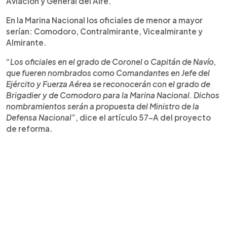
Aviación y General del Aire.
En la Marina Nacional los oficiales de menor a mayor
serían: Comodoro, Contralmirante, Vicealmirante y
Almirante.
“
Los oficiales en el grado de Coronel o Capitán de Navío,
que fueren nombrados como Comandantes en Jefe del
Ejército y Fuerza Aérea se reconocerán con el grado de
Brigadier y de Comodoro para la Marina Nacional. Dichos
nombramientos serán a propuesta del Ministro de la
Defensa Nacional”
, dice el artículo 57-A del proyecto
de reforma.