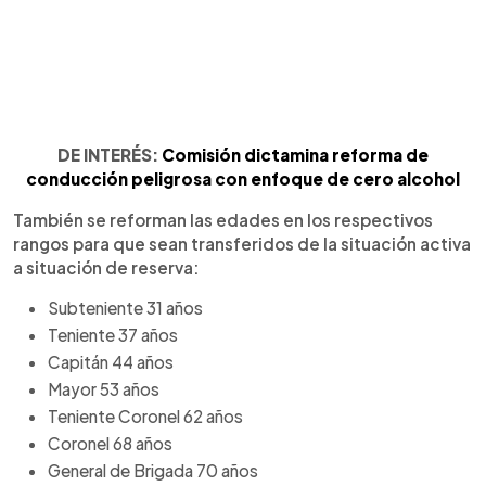
DE INTERÉS:
Comisión dictamina reforma de
conducción peligrosa con enfoque de cero alcohol
También se reforman las edades en los respectivos
rangos para que sean transferidos de la situación activa
a situación de reserva:
Subteniente 31 años
Teniente 37 años
Capitán 44 años
Mayor 53 años
Teniente Coronel 62 años
Coronel 68 años
General de Brigada 70 años