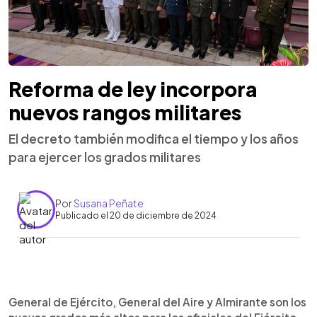
Reforma de ley incorpora
nuevos rangos militares
El decreto también modifica el tiempo y los años
para ejercer los grados militares
Por
Susana Peñate
Publicado el 20 de diciembre de 2024
0:00
►
Escuchar artículo
General de Ejército, General del Aire y Almirante son los