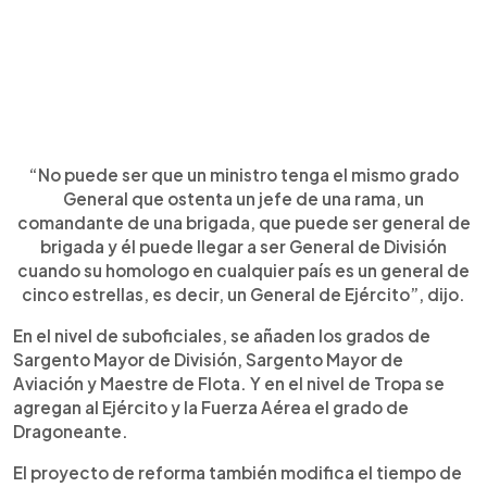
“No puede ser que un ministro tenga el mismo grado
General que ostenta un jefe de una rama, un
comandante de una brigada, que puede ser general de
brigada y él puede llegar a ser General de División
cuando su homologo en cualquier país es un general de
cinco estrellas, es decir, un General de Ejército”, dijo.
En el nivel de suboficiales, se añaden los grados de
Sargento Mayor de División, Sargento Mayor de
Aviación y Maestre de Flota. Y en el nivel de Tropa se
agregan al Ejército y la Fuerza Aérea el grado de
Dragoneante.
El proyecto de reforma también modifica el tiempo de