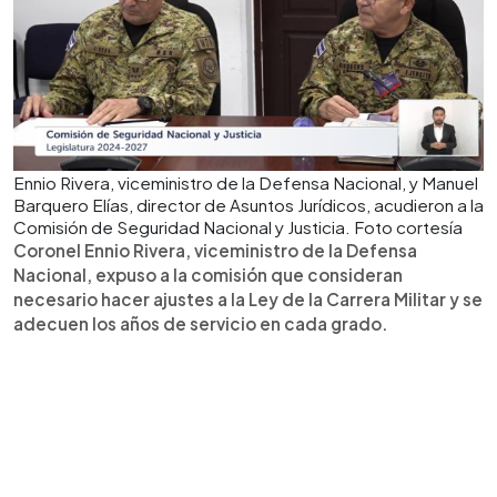
Ennio Rivera, viceministro de la Defensa Nacional, y Manuel
Barquero Elías, director de Asuntos Jurídicos, acudieron a la
Comisión de Seguridad Nacional y Justicia. Foto cortesía
Coronel Ennio Rivera, viceministro de la Defensa
Nacional, expuso a la comisión que consideran
necesario hacer ajustes a la Ley de la Carrera Militar y se
adecuen los años de servicio en cada grado.