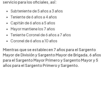
servicio para los oficiales, así:
Subteniente de 5 años a 3 años
Teniente de 6 años a 4 años
Capitán de 6 años a 5 años
Mayor mantiene los 7 años
Teniente Coronel de 6 años a 7 años
Coronel de 6 años a 10 años
Mientras que se establecen 7 años para el Sargento
Mayor de División y Sargento Mayor de Brigada, 6 años
para el Sargento Mayor Primero y Sargento Mayor y 5
años para el Sargento Primero y Sargento.