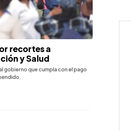
or recortes a
ción y Salud
al gobierno que cumpla con el pago
spendido.