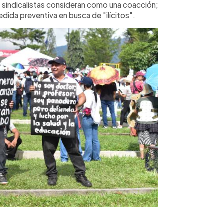
s sindicalistas consideran como una coacción;
edida preventiva en busca de "ilícitos".