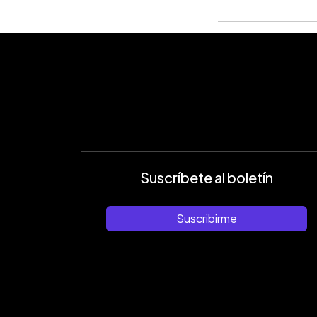
Suscríbete al boletín
Suscribirme