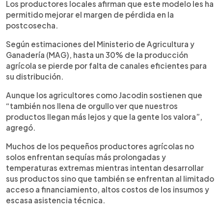
Los productores locales afirman que este modelo les ha
permitido mejorar el margen de pérdida en la
postcosecha.
Según estimaciones del Ministerio de Agricultura y
Ganadería (MAG), hasta un 30% de la producción
agrícola se pierde por falta de canales eficientes para
su distribución.
Aunque los agricultores como Jacodin sostienen que
“también nos llena de orgullo ver que nuestros
productos llegan más lejos y que la gente los valora”,
agregó.
Muchos de los pequeños productores agrícolas no
solos enfrentan sequías más prolongadas y
temperaturas extremas mientras intentan desarrollar
sus productos sino que también se enfrentan al limitado
acceso a financiamiento, altos costos de los insumos y
escasa asistencia técnica.