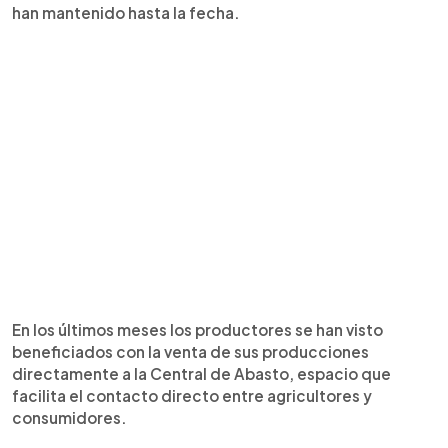
han mantenido hasta la fecha.
En los últimos meses los productores se han visto
beneficiados con la venta de sus producciones
directamente a la Central de Abasto, espacio que
facilita el contacto directo entre agricultores y
consumidores.