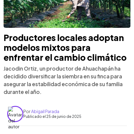
Productores locales adoptan
modelos mixtos para
enfrentar el cambio climático
Jacodin Ortiz, un productor de Ahuachapán ha
decidido diversificar la siembra en su finca para
asegurar la estabilidad económica de su familia
durante el año.
Por
Abigail Parada
Publicado el 25 de junio de 2025