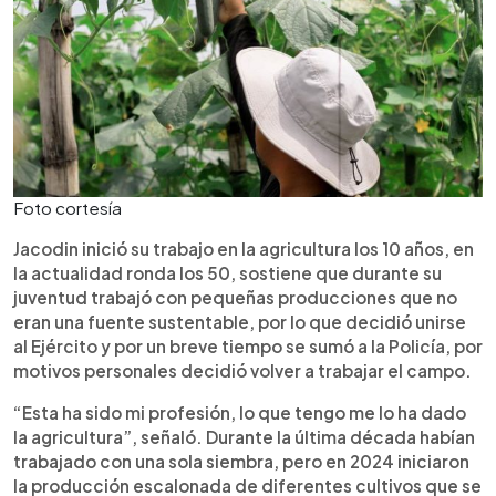
Foto cortesía
Jacodin inició su trabajo en la agricultura los 10 años, en
la actualidad ronda los 50, sostiene que durante su
juventud trabajó con pequeñas producciones que no
eran una fuente sustentable, por lo que decidió unirse
al Ejército y por un breve tiempo se sumó a la Policía, por
motivos personales decidió volver a trabajar el campo.
“Esta ha sido mi profesión, lo que tengo me lo ha dado
la agricultura”, señaló. Durante la última década habían
trabajado con una sola siembra, pero en 2024 iniciaron
la producción escalonada de diferentes cultivos que se