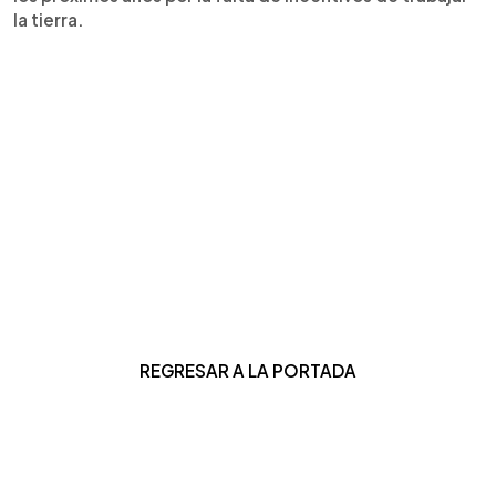
la tierra.
REGRESAR A LA PORTADA