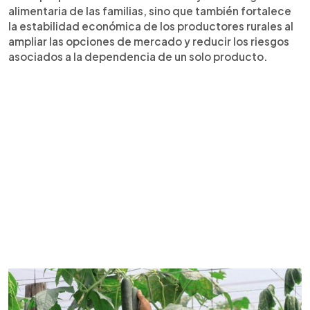
alimentaria de las familias, sino que también fortalece
la estabilidad económica de los productores rurales al
ampliar las opciones de mercado y reducir los riesgos
asociados a la dependencia de un solo producto.