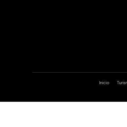
Inicio
Turi