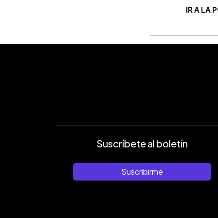
IR A LA
Suscríbete al boletín
Suscribirme