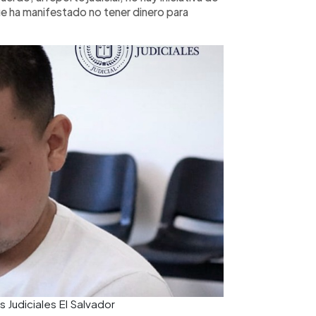
ue ha manifestado no tener dinero para
 Judiciales El Salvador