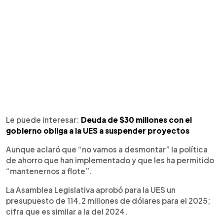
Le puede interesar:
Deuda de $30 millones con el
gobierno obliga a la UES a suspender proyectos
Aunque aclaró que “no vamos a desmontar” la política
de ahorro que han implementado y que les ha permitido
“mantenernos a flote”.
La Asamblea Legislativa aprobó para la UES un
presupuesto de 114.2 millones de dólares para el 2025;
cifra que es similar a la del 2024.