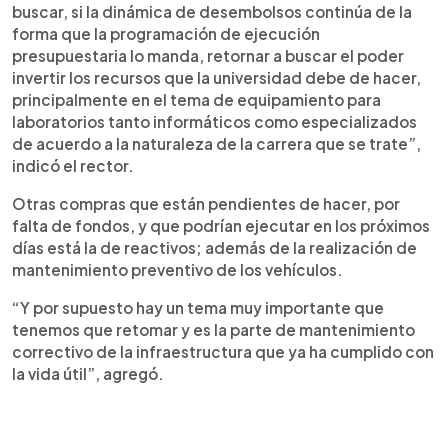
buscar, si la dinámica de desembolsos continúa de la
forma que la programación de ejecución
presupuestaria lo manda, retornar a buscar el poder
invertir los recursos que la universidad debe de hacer,
principalmente en el tema de equipamiento para
laboratorios tanto informáticos como especializados
de acuerdo a la naturaleza de la carrera que se trate”,
indicó el rector.
Otras compras que están pendientes de hacer, por
falta de fondos, y que podrían ejecutar en los próximos
días está la de reactivos; además de la realización de
mantenimiento preventivo de los vehículos.
“Y por supuesto hay un tema muy importante que
tenemos que retomar y es la parte de mantenimiento
correctivo de la infraestructura que ya ha cumplido con
la vida útil”, agregó.