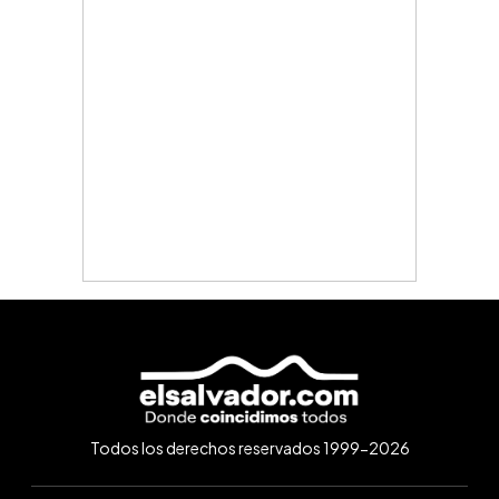
Todos los derechos reservados 1999-2026