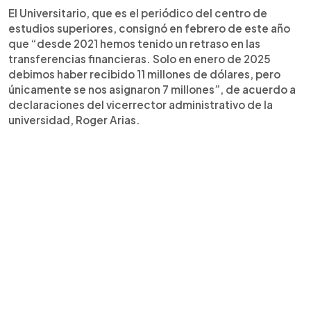
El Universitario, que es el periódico del centro de
estudios superiores, consignó en febrero de este año
que “desde 2021 hemos tenido un retraso en las
transferencias financieras. Solo en enero de 2025
debimos haber recibido 11 millones de dólares, pero
únicamente se nos asignaron 7 millones”, de acuerdo a
declaraciones del vicerrector administrativo de la
universidad, Roger Arias.