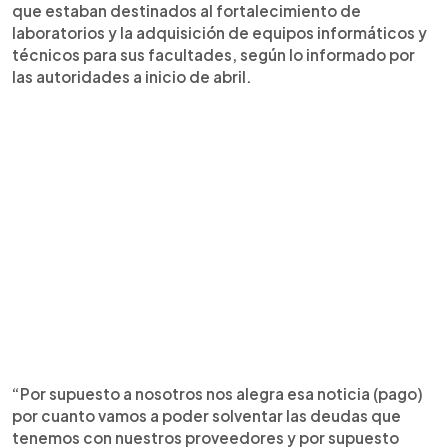
que estaban destinados al fortalecimiento de
laboratorios y la adquisición de equipos informáticos y
técnicos para sus facultades, según lo informado por
las autoridades a inicio de abril.
“Por supuesto a nosotros nos alegra esa noticia (pago)
por cuanto vamos a poder solventar las deudas que
tenemos con nuestros proveedores y por supuesto