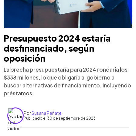
Presupuesto 2024 estaría
desfinanciado, según
oposición
La brecha presupuestaria para 2024 rondaría los
$338 millones, lo que obligaría al gobierno a
buscar alternativas de financiamiento, incluyendo
préstamos
Por
Susana Peñate
Publicado el 30 de septiembre de 2023