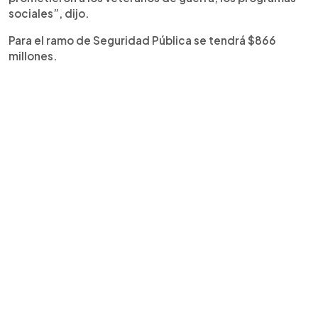
sociales”, dijo.
Para el ramo de Seguridad Pública se tendrá $866
millones.