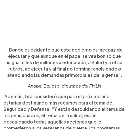
“Donde es evidente que este gobierno es incapaz de
ejecutar y que aunque en el papel se vea bonito que
asigna miles de millones a educación, a Salud y a otros
rubros, no ejecuta y al final no termina resolviendo o
atendiendo las demandas primordiales de la gente”,
Anabel Belloso, diputada del FMLN
Además, Lira consideró que para el próximo año
estarían destinando más recursos para el tema de
Seguridad y Defensa. “Y están descuidando el tema de
los pensionados, el tema de la salud, están
descuidando todas aquellas acciones que le
prometieron a los veteranos de guerra, los programas