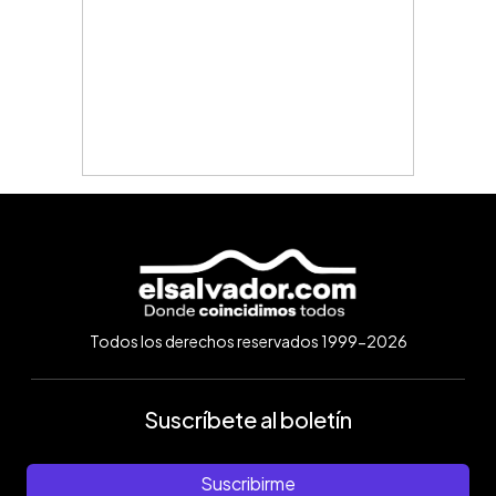
Todos los derechos reservados 1999-2026
Suscríbete al boletín
Suscribirme