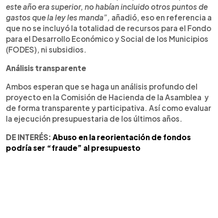
este año era superior, no habían incluido otros puntos de
gastos que la ley les manda”,
añadió, eso en referencia a
que no se incluyó la totalidad de recursos para el Fondo
para el Desarrollo Económico y Social de los Municipios
(FODES), ni subsidios.
Análisis transparente
Ambos esperan que se haga un análisis profundo del
proyecto en la Comisión de Hacienda de la Asamblea y
de forma transparente y participativa. Así como evaluar
la ejecución presupuestaria de los últimos años.
DE INTERÉS:
Abuso en la reorientación de fondos
podría ser “fraude” al presupuesto