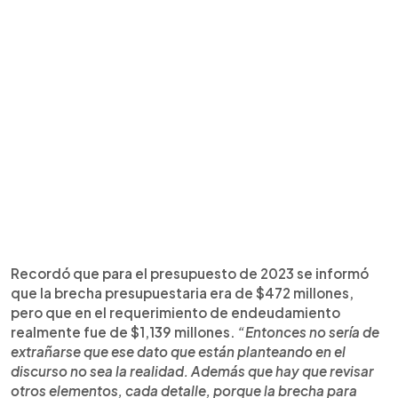
Recordó que para el presupuesto de 2023 se informó
que la brecha presupuestaria era de $472 millones,
pero que en el requerimiento de endeudamiento
realmente fue de $1,139 millones.
“Entonces no sería de
extrañarse que ese dato que están planteando en el
discurso no sea la realidad. Además que hay que revisar
otros elementos, cada detalle, porque la brecha para