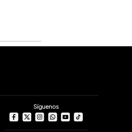
Síguenos