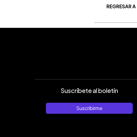
REGRESAR A
Suscríbete al boletín
Suscribirme