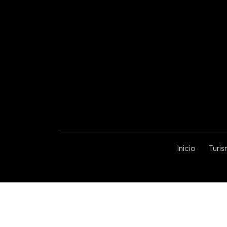
Inicio
Turi