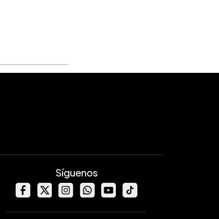
Síguenos