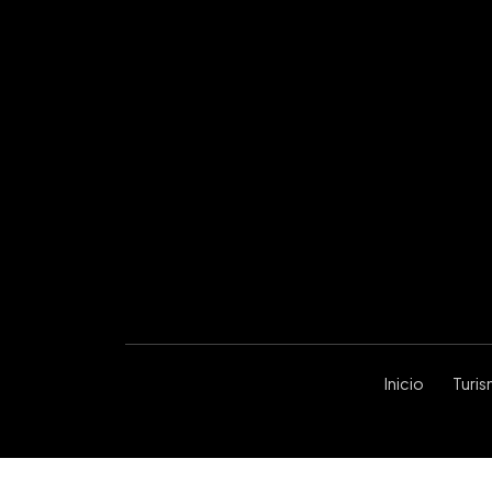
Inicio
Turi