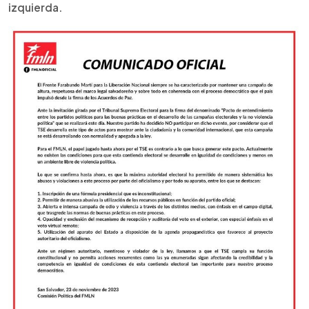
izquierda.