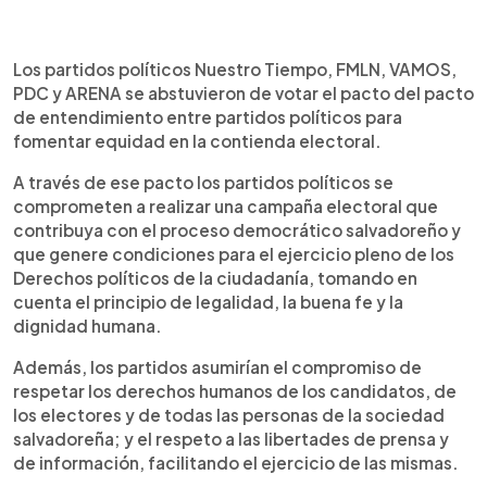
0:00
►
Escuchar artículo
Los partidos políticos Nuestro Tiempo, FMLN, VAMOS,
PDC y ARENA se abstuvieron de votar el pacto del pacto
de entendimiento entre partidos políticos para
fomentar equidad en la contienda electoral.
A través de ese pacto los partidos políticos se
comprometen a realizar una campaña electoral que
contribuya con el proceso democrático salvadoreño y
que genere condiciones para el ejercicio pleno de los
Derechos políticos de la ciudadanía, tomando en
cuenta el principio de legalidad, la buena fe y la
dignidad humana.
Además, los partidos asumirían el compromiso de
respetar los derechos humanos de los candidatos, de
los electores y de todas las personas de la sociedad
salvadoreña; y el respeto a las libertades de prensa y
de información, facilitando el ejercicio de las mismas.