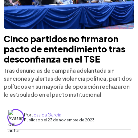
Cinco partidos no firmaron
pacto de entendimiento tras
desconfianza en el TSE
Tras denuncias de campaña adelantada sin
sanciones y alertas de violencia política, partidos
políticos en su mayoría de oposición rechazaron
lo estipulado en el pacto institucional.
Por
Jessica García
Publicado el 23 de noviembre de 2023