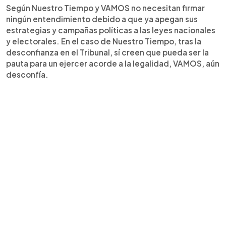
Según Nuestro Tiempo y VAMOS no necesitan firmar
ningún entendimiento debido a que ya apegan sus
estrategias y campañas políticas a las leyes nacionales
y electorales. En el caso de Nuestro Tiempo, tras la
desconfianza en el Tribunal, sí creen que pueda ser la
pauta para un ejercer acorde a la legalidad, VAMOS, aún
desconfía.