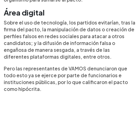
Área digital
Sobre el uso de tecnología, los partidos evitarían, tras la
firma del pacto, la manipulación de datos o creación de
perfiles falsos en redes sociales para atacar a otros
candidatos; y la difusión de información falsa o
engañosa de manera sesgada, a través de las
diferentes plataformas digitales, entre otros.
Pero las representantes de VAMOS denunciaron que
todo esto ya se ejerce por parte de funcionarios e
instituciones públicas, por lo que calificaron el pacto
como hipócrita.