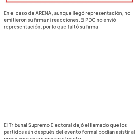
En el caso de ARENA, aunque llegó representación, no
emitieron su firma ni reacciones.El PDC no envió
representación, por lo que faltó su firma.
El Tribunal Supremo Electoral dejó el llamado que los
partidos aún después del evento formal podían asistir al
organismo para sumarse al pacto.