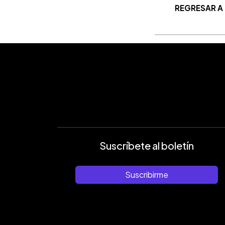
REGRESAR A
Suscríbete al boletín
Suscribirme