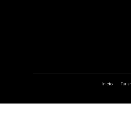
Inicio
Turi