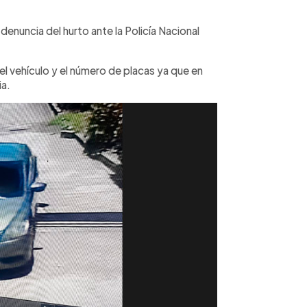
denuncia del hurto ante la Policía Nacional
el vehículo y el número de placas ya que en
ia.