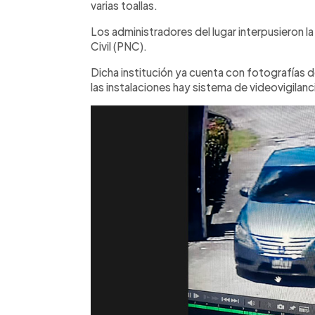
varias toallas.
Los administradores del lugar interpusieron la 
Civil (PNC).
Dicha institución ya cuenta con fotografías d
las instalaciones hay sistema de videovigilanc