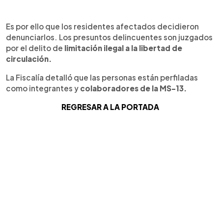
Es por ello que los residentes afectados decidieron
denunciarlos. Los presuntos delincuentes son juzgados
por el delito de
limitación ilegal a la libertad de
circulación.
La Fiscalía detalló que las personas están perfiladas
como integrantes y
colaboradores de la MS-13.
REGRESAR A LA PORTADA