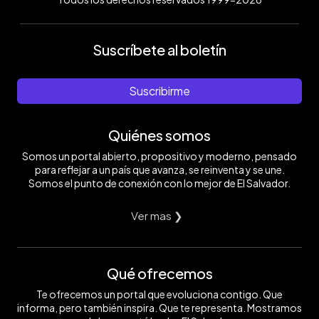
Suscríbete al boletín
Suscribirme
Quiénes somos
Somos un portal abierto, propositivo y moderno, pensado
para reflejar a un país que avanza, se reinventa y se une.
Somos el punto de conexión con lo mejor de El Salvador.
Ver mas ❯
Qué ofrecemos
Te ofrecemos un portal que evoluciona contigo. Que
informa, pero también inspira. Que te representa. Mostramos