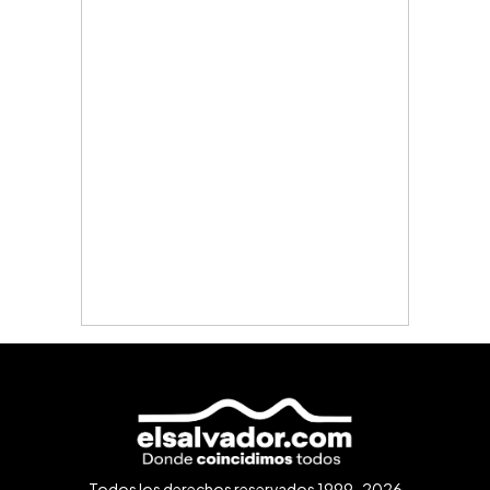
Todos los derechos reservados 1999-2026