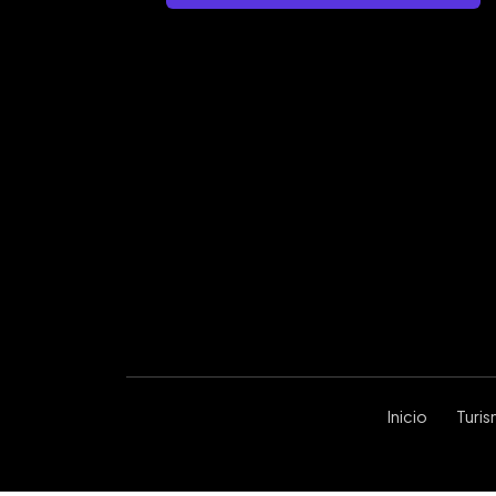
Inicio
Turi