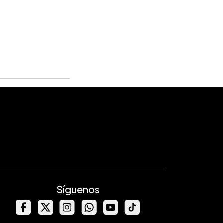
Síguenos