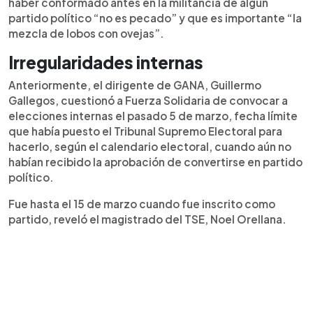
haber conformado antes en la militancia de algún
partido político “no es pecado” y que es importante “la
mezcla de lobos con ovejas”.
Irregularidades internas
Anteriormente, el dirigente de GANA, Guillermo
Gallegos, cuestionó a Fuerza Solidaria de convocar a
elecciones internas el pasado 5 de marzo, fecha límite
que había puesto el Tribunal Supremo Electoral para
hacerlo, según el calendario electoral, cuando aún no
habían recibido la aprobación de convertirse en partido
político.
Fue hasta el 15 de marzo cuando fue inscrito como
partido, reveló el magistrado del TSE, Noel Orellana.