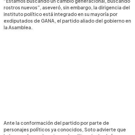
“Estamos buscando un cambio generacional, buscando
rostros nuevos”, aseveró, sin embargo, la dirigencia del
instituto político está integrado en su mayoría por
exdiputados de GANA, el partido aliado del gobierno en
la Asamblea.
Ante la conformación del partido por parte de
personajes políticos ya conocidos, Soto advierte que