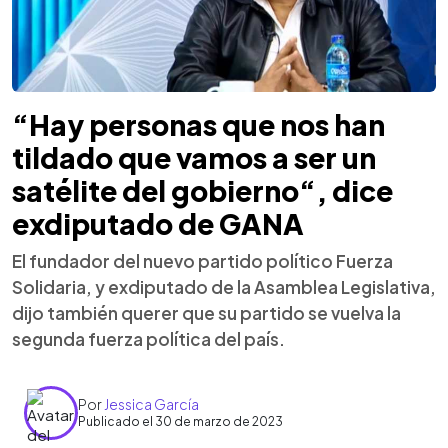
“Hay personas que nos han
tildado que vamos a ser un
satélite del gobierno“, dice
exdiputado de GANA
El fundador del nuevo partido político Fuerza
Solidaria, y exdiputado de la Asamblea Legislativa,
dijo también querer que su partido se vuelva la
segunda fuerza política del país.
Por
Jessica García
Publicado el 30 de marzo de 2023