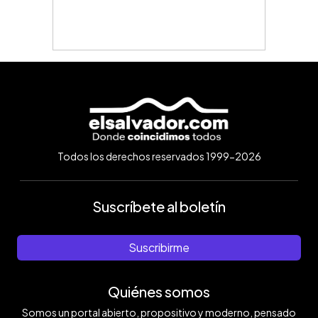
Todos los derechos reservados 1999-2026
Suscríbete al boletín
Suscribirme
Quiénes somos
Somos un portal abierto, propositivo y moderno, pensado