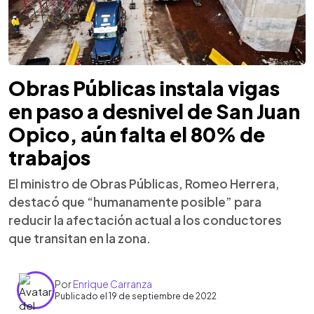
Obras Públicas instala vigas
en paso a desnivel de San Juan
Opico, aún falta el 80% de
trabajos
El ministro de Obras Públicas, Romeo Herrera,
destacó que “humanamente posible” para
reducir la afectación actual a los conductores
que transitan en la zona.
Por
Enrique Carranza
Publicado el 19 de septiembre de 2022