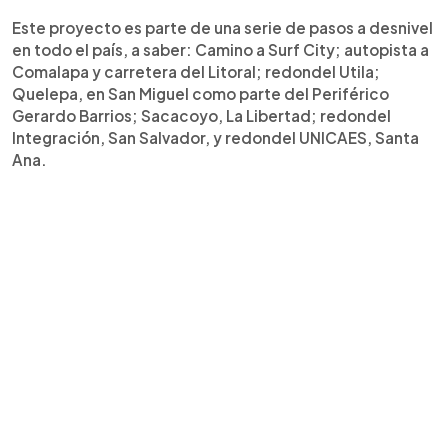
Este proyecto es parte de una serie de pasos a desnivel
en todo el país, a saber: Camino a Surf City; autopista a
Comalapa y carretera del Litoral; redondel Utila;
Quelepa, en San Miguel como parte del Periférico
Gerardo Barrios; Sacacoyo, La Libertad; redondel
Integración, San Salvador, y redondel UNICAES, Santa
Ana.