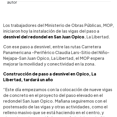
0:00
►
Escuchar artículo
Los trabajadores del Ministerio de Obras Públicas, MOP,
iniciaron hoy la instalación de las vigas del paso a
desnivel del redondel en San Juan Opico
, La Libertad.
Con ese paso a desnivel, entre las rutas Carretera
Panamericana –Periférico Claudia Lars-Sitio del Niño-
Nejapa-San Juan Opico, La Libertad, el MOP espera
mejorar la movilidad y conectividad en la zona.
Construcción de paso a desnivel en Opico, La
Libertad, tardará un año
“Este día empezamos con la colocación de nueve vigas
de concreto en el proyecto del paso elevado en el
redondel San Juan Opico. Mañana seguiremos con el
postensado de las vigas y otras actividades, como el
relleno masivo que se está haciendo en el centro, y