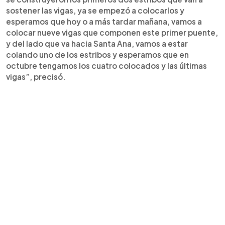
sostener las vigas, ya se empezó a colocarlos y
esperamos que hoy o a más tardar mañana, vamos a
colocar nueve vigas que componen este primer puente,
y del lado que va hacia Santa Ana, vamos a estar
colando uno de los estribos y esperamos que en
octubre tengamos los cuatro colocados y las últimas
vigas”, precisó.