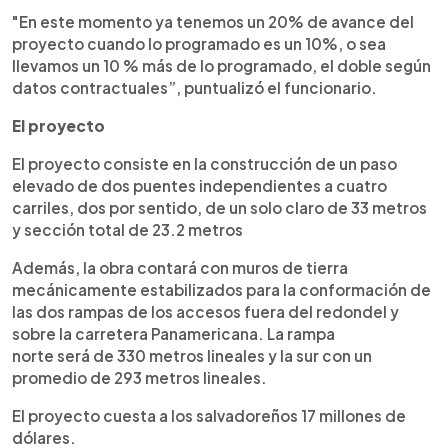
"En este momento ya tenemos un 20% de avance del
proyecto cuando lo programado es un 10%, o sea
llevamos un 10 % más de lo programado, el doble según
datos contractuales”, puntualizó el funcionario.
El proyecto
El proyecto consiste en la construcción de un paso
elevado de dos puentes independientes a cuatro
carriles, dos por sentido, de un solo claro de 33 metros
y sección total de 23.2 metros
Además, la obra contará con muros de tierra
mecánicamente estabilizados para la conformación de
las dos rampas de los accesos fuera del redondel y
sobre la carretera Panamericana. La rampa
norte será de 330 metros lineales y la sur con un
promedio de 293 metros lineales.
El proyecto cuesta a los salvadoreños 17 millones de
dólares.