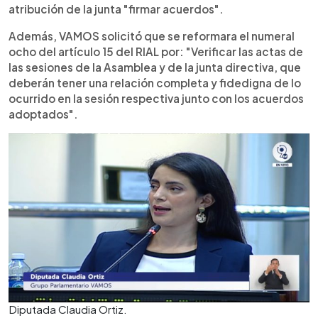
atribución de la junta "firmar acuerdos".
Además, VAMOS solicitó que se reformara el numeral
ocho del artículo 15 del RIAL por: "Verificar las actas de
las sesiones de la Asamblea y de la junta directiva, que
deberán tener una relación completa y fidedigna de lo
ocurrido en la sesión respectiva junto con los acuerdos
adoptados".
Diputada Claudia Ortiz.