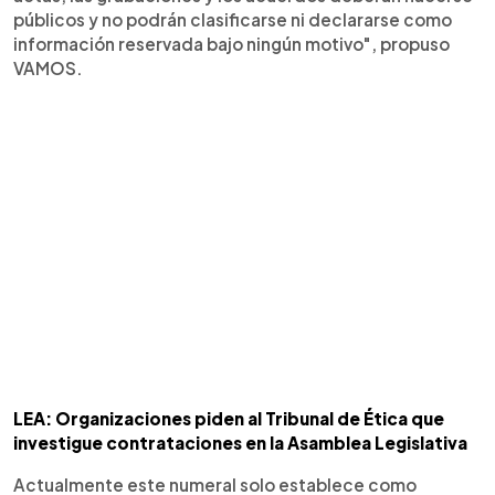
públicos y no podrán clasificarse ni declararse como
información reservada bajo ningún motivo", propuso
VAMOS.
LEA: Organizaciones piden al Tribunal de Ética que
investigue contrataciones en la Asamblea Legislativa
Actualmente este numeral solo establece como