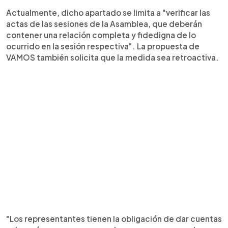
Actualmente, dicho apartado se limita a "verificar las
actas de las sesiones de la Asamblea, que deberán
contener una relación completa y fidedigna de lo
ocurrido en la sesión respectiva". La propuesta de
VAMOS también solicita que la medida sea retroactiva.
"Los representantes tienen la obligación de dar cuentas