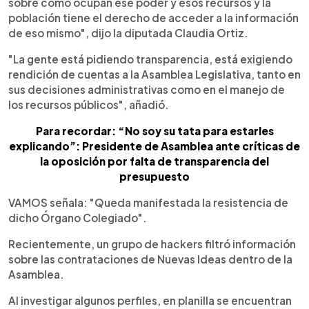
sobre cómo ocupan ese poder y esos recursos y la
población tiene el derecho de acceder a la información
de eso mismo", dijo la diputada Claudia Ortiz.
"La gente está pidiendo transparencia, está exigiendo
rendición de cuentas a la Asamblea Legislativa, tanto en
sus decisiones administrativas como en el manejo de
los recursos públicos", añadió.
Para recordar: “No soy su tata para estarles
explicando”: Presidente de Asamblea ante críticas de
la oposición por falta de transparencia del
presupuesto
VAMOS señala: "Queda manifestada la resistencia de
dicho Órgano Colegiado".
Recientemente, un grupo de hackers filtró información
sobre las contrataciones de Nuevas Ideas dentro de la
Asamblea.
Al investigar algunos perfiles, en planilla se encuentran