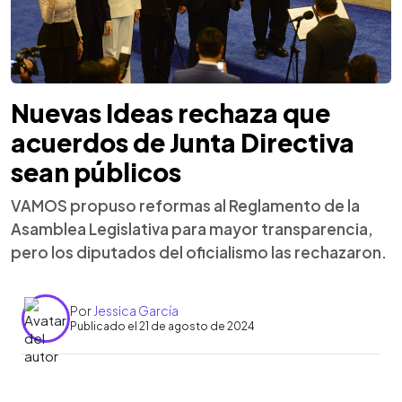
Nuevas Ideas rechaza que
acuerdos de Junta Directiva
sean públicos
VAMOS propuso reformas al Reglamento de la
Asamblea Legislativa para mayor transparencia,
pero los diputados del oficialismo las rechazaron.
Por
Jessica García
Publicado el 21 de agosto de 2024