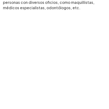
personas con diversos oficios, como maquillistas,
médicos especialistas, odontólogos, etc.