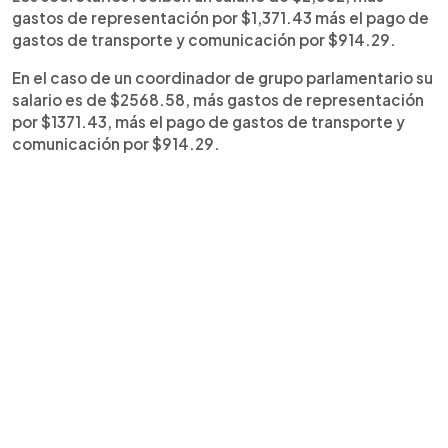
gastos de representación por $1,371.43 más el pago de
gastos de transporte y comunicación por $914.29.
En el caso de un coordinador de grupo parlamentario su
salario es de $2568.58, más gastos de representación
por $1371.43, más el pago de gastos de transporte y
comunicación por $914.29.