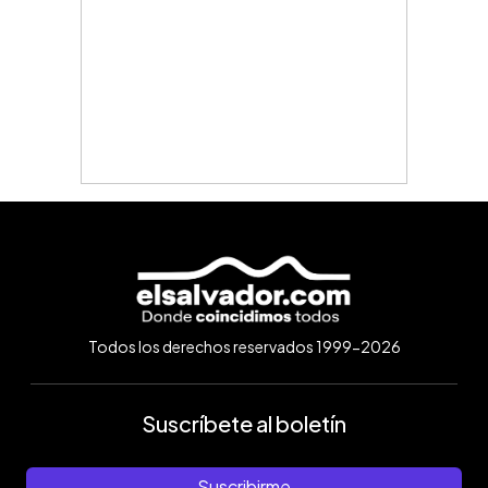
Todos los derechos reservados 1999-2026
Suscríbete al boletín
Suscribirme