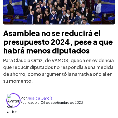
Asamblea no se reducirá el
presupuesto 2024, pese a que
habrá menos diputados
Para Claudia Ortiz, de VAMOS, queda en evidencia
que reducir diputados no respondía a una medida
de ahorro, como argumentó la narrativa oficial en
su momento.
Por
Jessica García
Publicado el 06 de septiembre de 2023