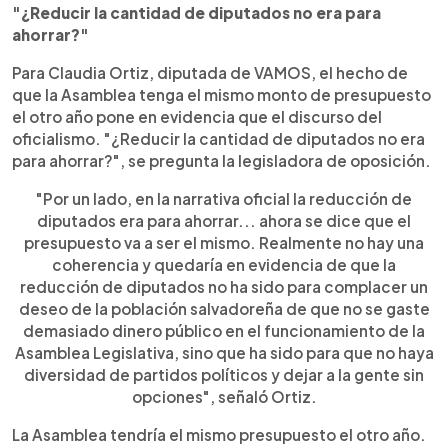
"¿Reducir la cantidad de diputados no era para
ahorrar?"
Para Claudia Ortiz, diputada de VAMOS, el hecho de
que la Asamblea tenga el mismo monto de presupuesto
el otro año pone en evidencia que el discurso del
oficialismo. "¿Reducir la cantidad de diputados no era
para ahorrar?", se pregunta la legisladora de oposición.
"Por un lado, en la narrativa oficial la reducción de
diputados era para ahorrar... ahora se dice que el
presupuesto va a ser el mismo. Realmente no hay una
coherencia y quedaría en evidencia de que la
reducción de diputados no ha sido para complacer un
deseo de la población salvadoreña de que no se gaste
demasiado dinero público en el funcionamiento de la
Asamblea Legislativa, sino que ha sido para que no haya
diversidad de partidos políticos y dejar a la gente sin
opciones", señaló Ortiz.
La Asamblea tendría el mismo presupuesto el otro año.