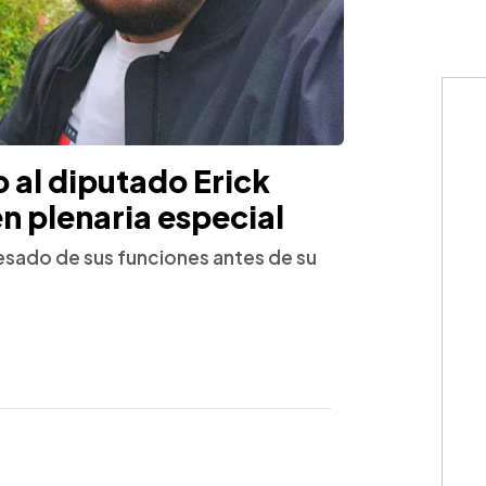
 al diputado Erick
n plenaria especial
esado de sus funciones antes de su