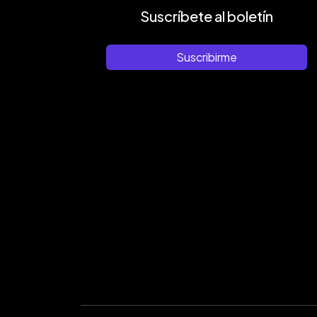
Suscríbete al boletín
Suscribirme