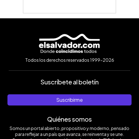
Todos los derechos reservados 1999-2026
Suscríbete al boletín
Suscribirme
Quiénes somos
Somos un portal abierto, propositivo y moderno, pensado
para reflejar a un país que avanza, se reinventa y se une.