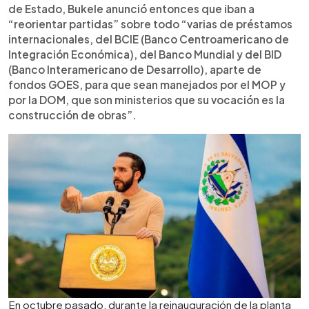
de Estado, Bukele anunció entonces que iban a
“reorientar partidas” sobre todo “varias de préstamos
internacionales, del BCIE (Banco Centroamericano de
Integración Económica), del Banco Mundial y del BID
(Banco Interamericano de Desarrollo), aparte de
fondos GOES, para que sean manejados por el MOP y
por la DOM, que son ministerios que su vocación es la
construcción de obras”.
En octubre pasado, durante la reinauguración de la planta