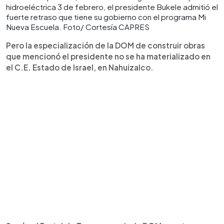
hidroeléctrica 3 de febrero, el presidente Bukele admitió el
fuerte retraso que tiene su gobierno con el programa Mi
Nueva Escuela. Foto/ Cortesía CAPRES
Pero la especialización de la DOM de construir obras
que mencionó el presidente no se ha materializado en
el C.E. Estado de Israel, en Nahuizalco.