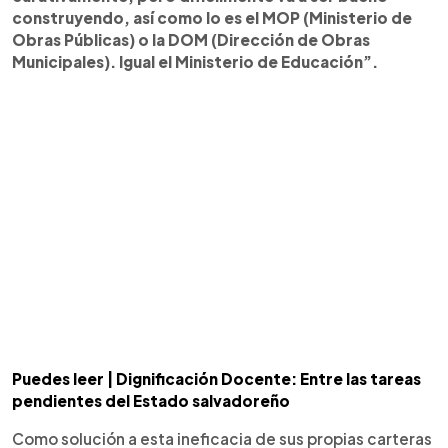
construyendo, así como lo es el MOP (Ministerio de
Obras Públicas) o la DOM (Dirección de Obras
Municipales). Igual el Ministerio de Educación”.
Puedes leer | Dignificación Docente: Entre las tareas
pendientes del Estado salvadoreño
Como solución a esta ineficacia de sus propias carteras