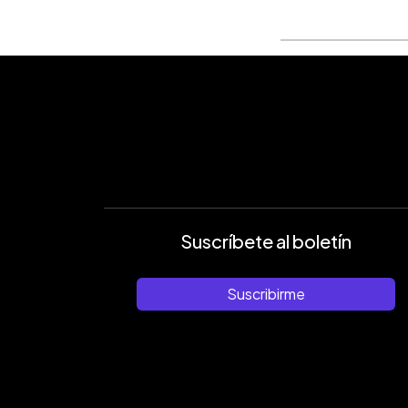
Suscríbete al boletín
Suscribirme