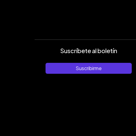
Suscríbete al boletín
Suscribirme