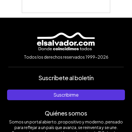
Todos los derechos reservados 1999-2026
Suscríbete al boletín
Suscribirme
Quiénes somos
Somos un portal abierto, propositivo y moderno, pensado
para reflejar a un país que avanza, se reinventa y se une.