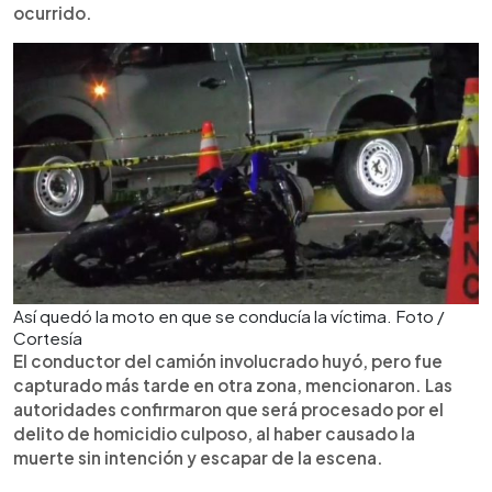
ocurrido.
Así quedó la moto en que se conducía la víctima. Foto /
Cortesía
El conductor del camión involucrado huyó, pero fue
capturado más tarde en otra zona, mencionaron. Las
autoridades confirmaron que será procesado por el
delito de homicidio culposo, al haber causado la
muerte sin intención y escapar de la escena.