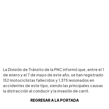
La División de Tránsito de la PNC informó que, entre el 1
de enero y el 7 de mayo de este año, se han registrado
152 motociclistas fallecidos y 1,375 lesionados en
accidentes de este tipo, siendo las principales causas
la distracción al conducir y la invasión de carril.
REGRESAR A LA PORTADA