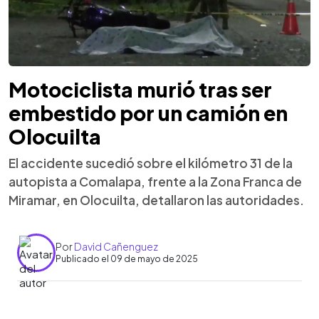
Motociclista murió tras ser
embestido por un camión en
Olocuilta
El accidente sucedió sobre el kilómetro 31 de la
autopista a Comalapa, frente a la Zona Franca de
Miramar, en Olocuilta, detallaron las autoridades.
Por
David Cañenguez
Publicado el 09 de mayo de 2025