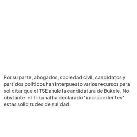
Por su parte, abogados, sociedad civil, candidatos y
partidos políticos han interpuesto varios recursos para
solicitar que el TSE anule la candidatura de Bukele. No
obstante, el Tribunal ha declarado "improcedentes"
estas solicitudes de nulidad.