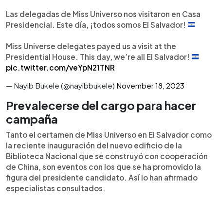
Las delegadas de Miss Universo nos visitaron en Casa
Presidencial. Este día, ¡todos somos El Salvador!
Miss Universe delegates payed us a visit at the
Presidential House. This day, we’re all El Salvador!
pic.twitter.com/veYpN21TNR
— Nayib Bukele (@nayibbukele)
November 18, 2023
Prevalecerse del cargo para hacer
campaña
Tanto el certamen de Miss Universo en El Salvador como
la reciente inauguración del nuevo edificio de la
Biblioteca Nacional que se construyó con cooperación
de China, son eventos con los que se ha promovido la
figura del presidente candidato. Así lo han afirmado
especialistas consultados.