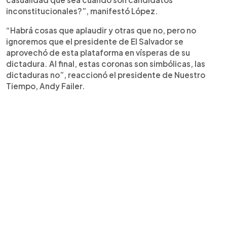
inconstitucionales?”, manifestó López.
“Habrá cosas que aplaudir y otras que no, pero no
ignoremos que el presidente de El Salvador se
aprovechó de esta plataforma en vísperas de su
dictadura. Al final, estas coronas son simbólicas, las
dictaduras no”, reaccionó el presidente de Nuestro
Tiempo, Andy Failer.