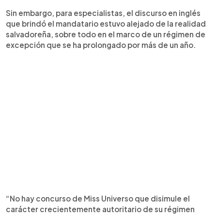
Sin embargo, para especialistas, el discurso en inglés
que brindó el mandatario estuvo alejado de la realidad
salvadoreña, sobre todo en el marco de un régimen de
excepción que se ha prolongado por más de un año.
“No hay concurso de Miss Universo que disimule el
carácter crecientemente autoritario de su régimen