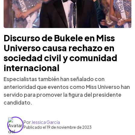
Discurso de Bukele en Miss
Universo causa rechazo en
sociedad civil y comunidad
internacional
Especialistas también han señalado con
anterioridad que eventos como Miss Universo han
servido para promover la figura del presidente
candidato.
Por
Jessica García
Publicado el 19 de noviembre de 2023