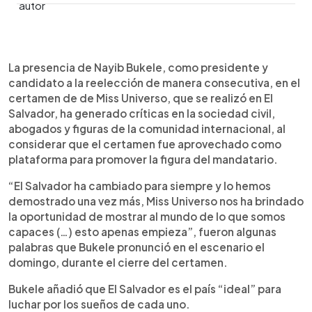
0:00
►
Escuchar artículo
La presencia de Nayib Bukele, como presidente y
candidato a la reelección de manera consecutiva, en el
certamen de de Miss Universo, que se realizó en El
Salvador, ha generado críticas en la sociedad civil,
abogados y figuras de la comunidad internacional, al
considerar que el certamen fue aprovechado como
plataforma para promover la figura del mandatario.
“El Salvador ha cambiado para siempre y lo hemos
demostrado una vez más, Miss Universo nos ha brindado
la oportunidad de mostrar al mundo de lo que somos
capaces (…) esto apenas empieza”, fueron algunas
palabras que Bukele pronunció en el escenario el
domingo, durante el cierre del certamen.
Bukele añadió que El Salvador es el país “ideal” para
luchar por los sueños de cada uno.