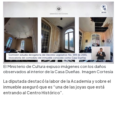
El Ministerio de Cultura expuso imágenes con los daños
observados al interior de la Casa Dueñas. Imagen Cortesía
La diputada destacó la labor de la Academia y sobre el
inmueble aseguró que es “una de las joyas que está
entrando al Centro Histórico”.