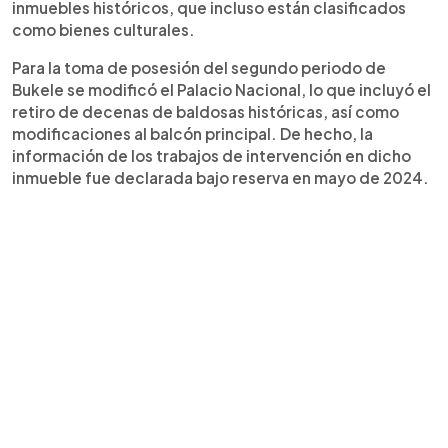
inmuebles históricos, que incluso están clasificados
como bienes culturales.
Para la toma de posesión del segundo periodo de
Bukele se modificó el Palacio Nacional, lo que incluyó el
retiro de decenas de baldosas históricas, así como
modificaciones al balcón principal. De hecho, la
información de los trabajos de intervención en dicho
inmueble fue declarada bajo reserva en mayo de 2024.