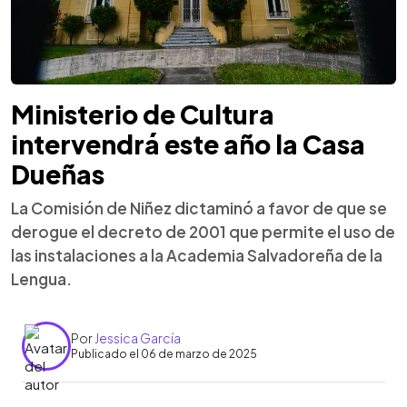
Ministerio de Cultura
intervendrá este año la Casa
Dueñas
La Comisión de Niñez dictaminó a favor de que se
derogue el decreto de 2001 que permite el uso de
las instalaciones a la Academia Salvadoreña de la
Lengua.
Por
Jessica García
Publicado el 06 de marzo de 2025