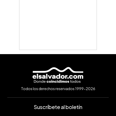
Todos los derechos reservados 1999-2026
Suscríbete al boletín