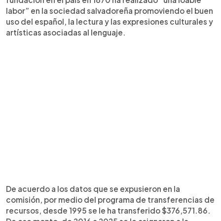
labor” en la sociedad salvadoreña promoviendo el buen
uso del español, la lectura y las expresiones culturales y
artísticas asociadas al lenguaje.
De acuerdo a los datos que se expusieron en la
comisión, por medio del programa de transferencias de
recursos, desde 1995 se le ha transferido $376,571.86.