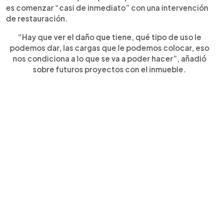
es comenzar “casi de inmediato” con una intervención
de restauración.
“Hay que ver el daño que tiene, qué tipo de uso le
podemos dar, las cargas que le podemos colocar, eso
nos condiciona a lo que se va a poder hacer”, añadió
sobre futuros proyectos con el inmueble.