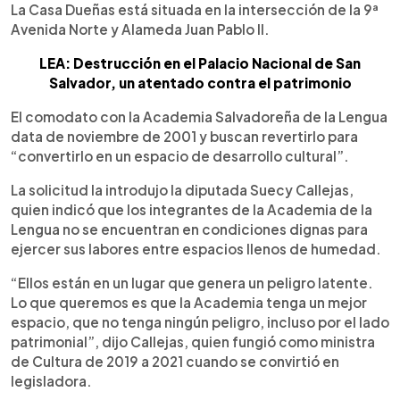
La Casa Dueñas está situada en la intersección de la 9ª
Avenida Norte y Alameda Juan Pablo II.
LEA: Destrucción en el Palacio Nacional de San
Salvador, un atentado contra el patrimonio
El comodato con la Academia Salvadoreña de la Lengua
data de noviembre de 2001 y buscan revertirlo para
“convertirlo en un espacio de desarrollo cultural”.
La solicitud la introdujo la diputada Suecy Callejas,
quien indicó que los integrantes de la Academia de la
Lengua no se encuentran en condiciones dignas para
ejercer sus labores entre espacios llenos de humedad.
“Ellos están en un lugar que genera un peligro latente.
Lo que queremos es que la Academia tenga un mejor
espacio, que no tenga ningún peligro, incluso por el lado
patrimonial”, dijo Callejas, quien fungió como ministra
de Cultura de 2019 a 2021 cuando se convirtió en
legisladora.