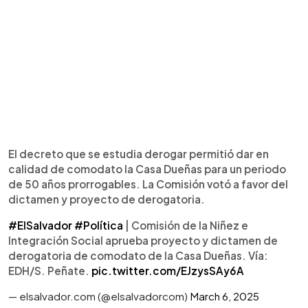
El decreto que se estudia derogar permitió dar en
calidad de comodato la Casa Dueñas para un periodo
de 50 años prorrogables. La Comisión votó a favor del
dictamen y proyecto de derogatoria.
#ElSalvador
#Política
| Comisión de la Niñez e
Integración Social aprueba proyecto y dictamen de
derogatoria de comodato de la Casa Dueñas. Vía:
EDH/S. Peñate.
pic.twitter.com/EJzysSAy6A
— elsalvador.com (@elsalvadorcom)
March 6, 2025