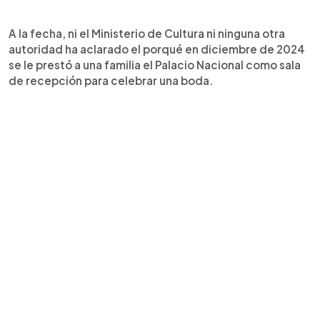
A la fecha, ni el Ministerio de Cultura ni ninguna otra
autoridad ha aclarado el porqué en diciembre de 2024
se le prestó a una familia el Palacio Nacional como sala
de recepción para celebrar una boda.