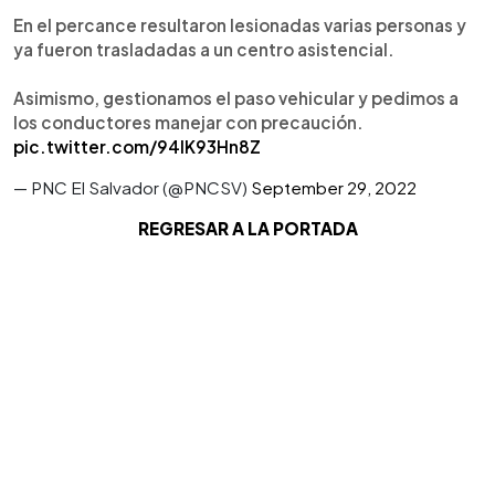
En el percance resultaron lesionadas varias personas y
ya fueron trasladadas a un centro asistencial.
Asimismo, gestionamos el paso vehicular y pedimos a
los conductores manejar con precaución.
pic.twitter.com/94lK93Hn8Z
— PNC El Salvador (@PNCSV)
September 29, 2022
REGRESAR A LA PORTADA