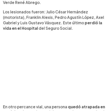
Verde René Abrego.
Los lesionados fueron: Julio César Hernández
(motorista), Franklin Alexis, Pedro Agustín López, Axel
Gabriel y Luis Gustavo Vásquez. Este último
perdió la
vida en el Hospital
del Seguro Social.
En otro percance vial, una persona
quedó atrapada en