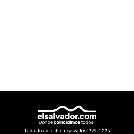
Todos los derechos reservados 1999-2026