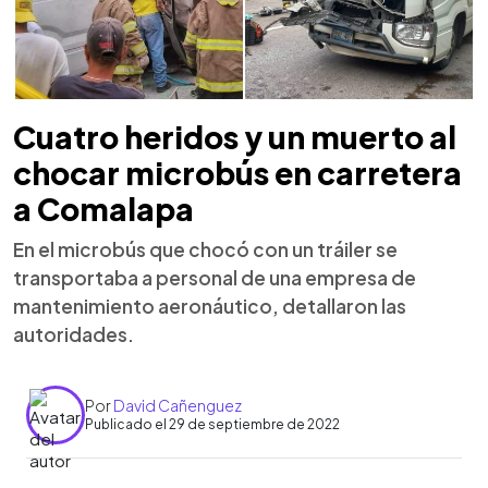
Cuatro heridos y un muerto al
chocar microbús en carretera
a Comalapa
En el microbús que chocó con un tráiler se
transportaba a personal de una empresa de
mantenimiento aeronáutico, detallaron las
autoridades.
Por
David Cañenguez
Publicado el 29 de septiembre de 2022