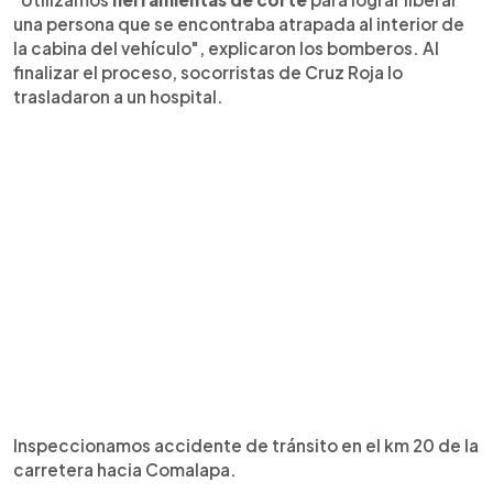
una persona que se encontraba atrapada al interior de
la cabina del vehículo", explicaron los bomberos. Al
finalizar el proceso, socorristas de Cruz Roja lo
trasladaron a un hospital.
Inspeccionamos accidente de tránsito en el km 20 de la
carretera hacia Comalapa.