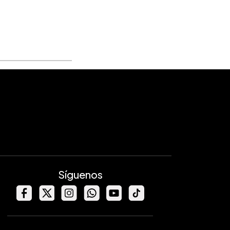
Síguenos