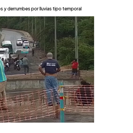
 y derrumbes por lluvias tipo temporal