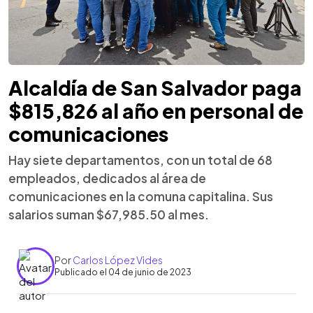
Alcaldía de San Salvador paga
$815,826 al año en personal de
comunicaciones
Hay siete departamentos, con un total de 68
empleados, dedicados al área de
comunicaciones en la comuna capitalina. Sus
salarios suman $67,985.50 al mes.
Por
Carlos López Vides
Publicado el 04 de junio de 2023