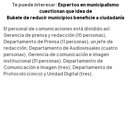
Te puede interesar:
Expertos en municipalismo
cuestionan que idea de
Bukele de reducir municipios beneficie a ciudadanía
El personal de comunicaciones está dividido así:
Gerencia de prensa y redacción (10 personas),
Departamento de Prensa (11 personas), un jefe de
redacción, Departamento de Audiovisuales (cuatro
personas), Gerencia de comunicación e imagen
institucional (31 personas), Departamento de
Comunicación e Imagen (tres); Departamento de
Protocolo (cinco) y Unidad Digital (tres).