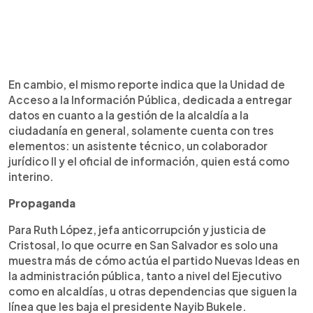
En cambio, el mismo reporte indica que la Unidad de
Acceso a la Información Pública, dedicada a entregar
datos en cuanto a la gestión de la alcaldía a la
ciudadanía en general, solamente cuenta con tres
elementos: un asistente técnico, un colaborador
jurídico II y el oficial de información, quien está como
interino.
Propaganda
Para Ruth López, jefa anticorrupción y justicia de
Cristosal, lo que ocurre en San Salvador es solo una
muestra más de cómo actúa el partido Nuevas Ideas en
la administración pública, tanto a nivel del Ejecutivo
como en alcaldías, u otras dependencias que siguen la
línea que les baja el presidente Nayib Bukele.