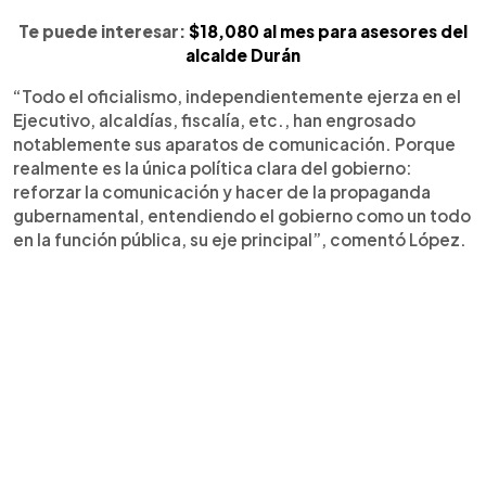
Te puede interesar:
$18,080 al mes para asesores del
alcalde Durán
“Todo el oficialismo, independientemente ejerza en el
Ejecutivo, alcaldías, fiscalía, etc., han engrosado
notablemente sus aparatos de comunicación. Porque
realmente es la única política clara del gobierno:
reforzar la comunicación y hacer de la propaganda
gubernamental, entendiendo el gobierno como un todo
en la función pública, su eje principal”, comentó López.