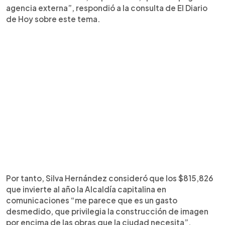
agencia externa”, respondió a la consulta de El Diario
de Hoy sobre este tema.
Por tanto, Silva Hernández consideró que los $815,826
que invierte al año la Alcaldía capitalina en
comunicaciones “me parece que es un gasto
desmedido, que privilegia la construcción de imagen
por encima de las obras que la ciudad necesita”.