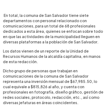
0:00
►
Escuchar artículo
En total, la comuna de San Salvador tiene siete
departamentos con personal relacionado con
comunicaciones, para un total de 68 profesionales
dedicados a esta área, quienes se enfocan sobre todo
en que las actividades de la municipalidad lleguen en
diversas plataformas a la población de San Salvador.
Los datos vienen de un reporte de la Unidad de
Recursos Humanos de la alcaldía capitalina, en manos
de esta redacción.
Dicho grupo de personas que trabajan en
comunicaciones de la comuna de San Salvador
representa una inversión mensual de $67,985.50, lo
cual equivale a $815,826 al año, y cuenta con
profesionales en fotografía, diseño gráfico, gestión de
redes sociales, protocolo, redacción, etc., así como
diversas jefaturas en áreas coincidentes.