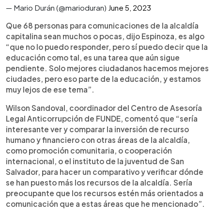
— Mario Durán (@marioduran)
June 5, 2023
Que 68 personas para comunicaciones de la alcaldía
capitalina sean muchos o pocas, dijo Espinoza, es algo
“que no lo puedo responder, pero sí puedo decir que la
educación como tal, es una tarea que aún sigue
pendiente. Solo mejores ciudadanos hacemos mejores
ciudades, pero eso parte de la educación, y estamos
muy lejos de ese tema”.
Wilson Sandoval, coordinador del Centro de Asesoría
Legal Anticorrupción de FUNDE, comentó que “sería
interesante ver y comparar la inversión de recurso
humano y financiero con otras áreas de la alcaldía,
como promoción comunitaria, o cooperación
internacional, o el instituto de la juventud de San
Salvador, para hacer un comparativo y verificar dónde
se han puesto más los recursos de la alcaldía. Sería
preocupante que los recursos estén más orientados a
comunicación que a estas áreas que he mencionado”.