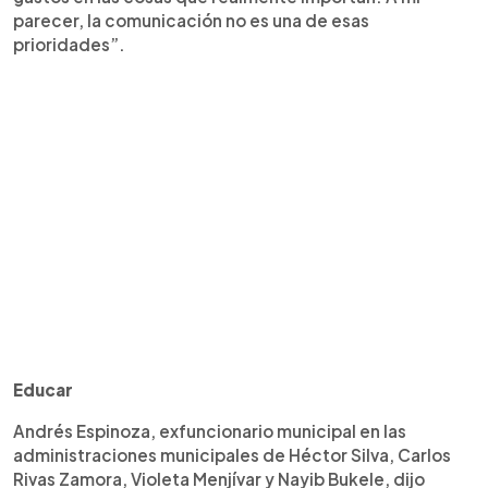
parecer, la comunicación no es una de esas
prioridades”.
Educar
Andrés Espinoza, exfuncionario municipal en las
administraciones municipales de Héctor Silva, Carlos
Rivas Zamora, Violeta Menjívar y Nayib Bukele, dijo