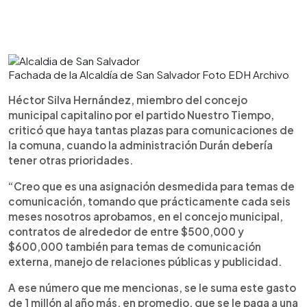
Fachada de la Alcaldía de San Salvador Foto EDH Archivo
Héctor Silva Hernández, miembro del concejo
municipal capitalino por el partido Nuestro Tiempo,
criticó que haya tantas plazas para comunicaciones de
la comuna, cuando la administración Durán debería
tener otras prioridades.
“Creo que es una asignación desmedida para temas de
comunicación, tomando que prácticamente cada seis
meses nosotros aprobamos, en el concejo municipal,
contratos de alrededor de entre $500,000 y
$600,000 también para temas de comunicación
externa, manejo de relaciones públicas y publicidad.
A ese número que me mencionas, se le suma este gasto
de 1 millón al año más, en promedio, que se le paga a una