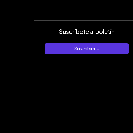
Suscríbete al boletín
Suscribirme