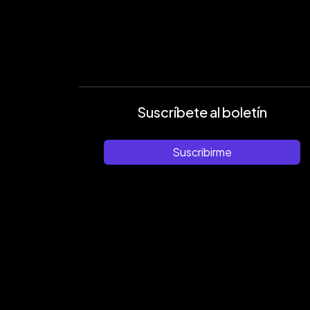
Suscríbete al boletín
Suscribirme