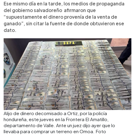
Ese mismo día en la tarde, los medios de propaganda
del gobierno salvadoreño afirmaron que
“supuestamente el dinero provenía de la venta de
ganado”, sin citar la fuente de donde obtuvieron ese
dato.
Alijo de dinero decomisado a Ortiz, por la policía
hondureña, este jueves en la Frontera El Amatillo,
departamento de Valle. Ante un juez dijo ayer que lo
llevaba para comprar un terreno en Omoa. Foto