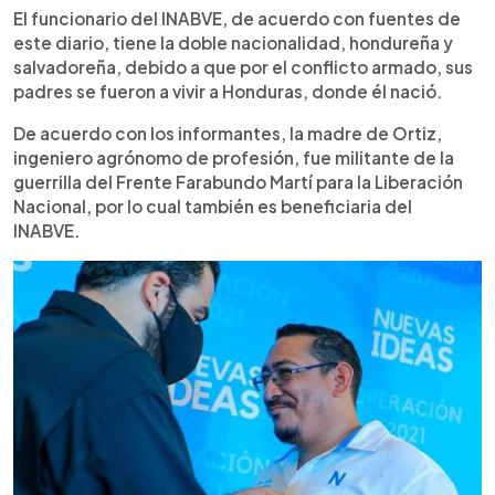
El funcionario del INABVE, de acuerdo con fuentes de
este diario, tiene la doble nacionalidad, hondureña y
salvadoreña, debido a que por el conflicto armado, sus
padres se fueron a vivir a Honduras, donde él nació.
De acuerdo con los informantes, la madre de Ortiz,
ingeniero agrónomo de profesión, fue militante de la
guerrilla del Frente Farabundo Martí para la Liberación
Nacional, por lo cual también es beneficiaria del
INABVE.