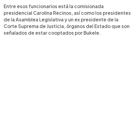
Entre esos funcionarios está la comisionada
presidencial Carolina Recinos, así como los presidentes
de la Asamblea Legislativa y un ex presidente de la
Corte Suprema de Justicia, órganos del Estado que son
señalados de estar cooptados por Bukele.