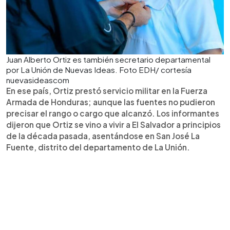
Juan Alberto Ortiz es también secretario departamental
por La Unión de Nuevas Ideas. Foto EDH/ cortesía
nuevasideascom
En ese país, Ortiz prestó servicio militar en la Fuerza
Armada de Honduras; aunque las fuentes no pudieron
precisar el rango o cargo que alcanzó. Los informantes
dijeron que Ortiz se vino a vivir a El Salvador a principios
de la década pasada, asentándose en San José La
Fuente, distrito del departamento de La Unión.