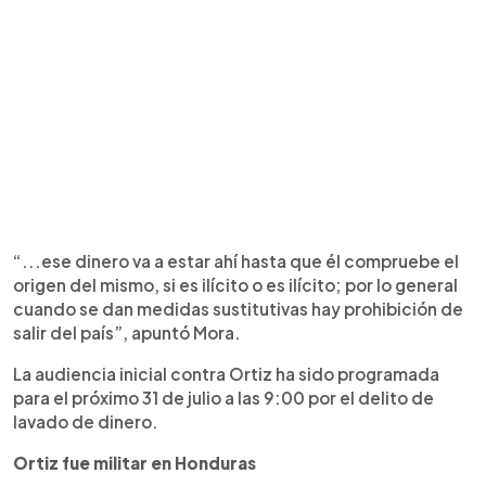
“...ese dinero va a estar ahí hasta que él compruebe el
origen del mismo, si es ilícito o es ilícito; por lo general
cuando se dan medidas sustitutivas hay prohibición de
salir del país”, apuntó Mora.
La audiencia inicial contra Ortiz ha sido programada
para el próximo 31 de julio a las 9:00 por el delito de
lavado de dinero.
Ortiz fue militar en Honduras