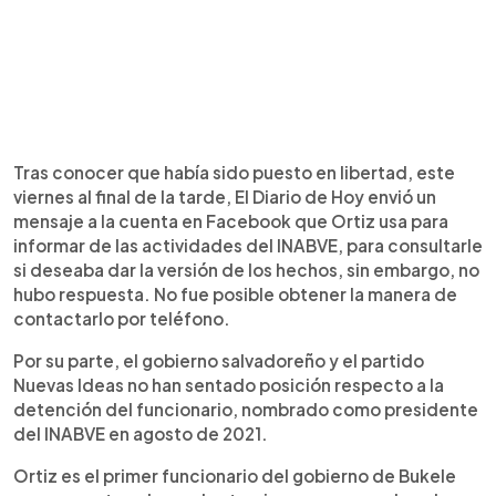
Tras conocer que había sido puesto en libertad, este
viernes al final de la tarde, El Diario de Hoy envió un
mensaje a la cuenta en Facebook que Ortiz usa para
informar de las actividades del INABVE, para consultarle
si deseaba dar la versión de los hechos, sin embargo, no
hubo respuesta. No fue posible obtener la manera de
contactarlo por teléfono.
Por su parte, el gobierno salvadoreño y el partido
Nuevas Ideas no han sentado posición respecto a la
detención del funcionario, nombrado como presidente
del INABVE en agosto de 2021.
Ortiz es el primer funcionario del gobierno de Bukele