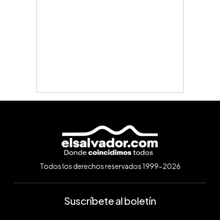
Todos los derechos reservados 1999-2026
Suscríbete al boletín