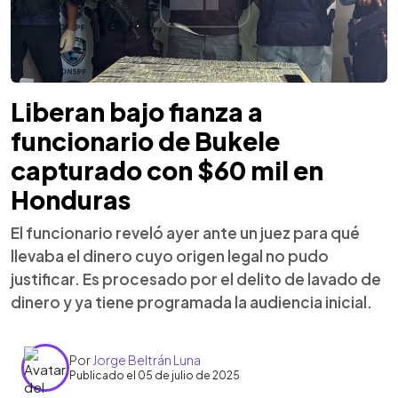
Liberan bajo fianza a
funcionario de Bukele
capturado con $60 mil en
Honduras
El funcionario reveló ayer ante un juez para qué
llevaba el dinero cuyo origen legal no pudo
justificar. Es procesado por el delito de lavado de
dinero y ya tiene programada la audiencia inicial.
Por
Jorge Beltrán Luna
Publicado el 05 de julio de 2025