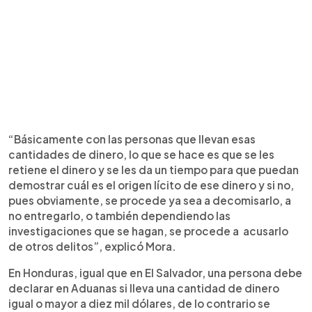
“Básicamente con las personas que llevan esas
cantidades de dinero, lo que se hace es que se les
retiene el dinero y se les da un tiempo para que puedan
demostrar cuál es el origen lícito de ese dinero y si no,
pues obviamente, se procede ya sea a decomisarlo, a
no entregarlo, o también dependiendo las
investigaciones que se hagan, se procede a acusarlo
de otros delitos”, explicó Mora.
En Honduras, igual que en El Salvador, una persona debe
declarar en Aduanas si lleva una cantidad de dinero
igual o mayor a diez mil dólares, de lo contrario se