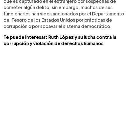
que es capturado en el extranjero por sospechas de
cometer algún delito; sin embargo, muchos de sus
funcionarios han sido sancionados por el Departamento
del Tesoro de los Estados Unidos por prácticas de
corrupción o por socavar el sistema democrático.
Te puede interesar: Ruth López y su lucha contra la
corrupción y violación de derechos humanos