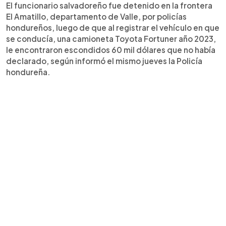
El funcionario salvadoreño fue detenido en la frontera
El Amatillo, departamento de Valle, por policías
hondureños, luego de que al registrar el vehículo en que
se conducía, una camioneta Toyota Fortuner año 2023,
le encontraron escondidos 60 mil dólares que no había
declarado, según informó el mismo jueves la Policía
hondureña.