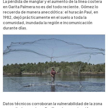
La pérdida de manglar y el aumento de la línea costera
en Garita Palmera no es del todo reciente. Gómez lo
recuerda de manera anecdótica: el huracán Paul, en
1982, dejó prácticamente en el suelo a toda la
comunidad, inundada la región e incomunicación
durante días.
Datos técnicos corroboran la vulnerabilidad de la zona