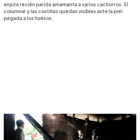
enjuta recién parida amamanta a varios cachorros. El
columnar y las costillas quedan visibles ante la piel
pegada a los huesos.