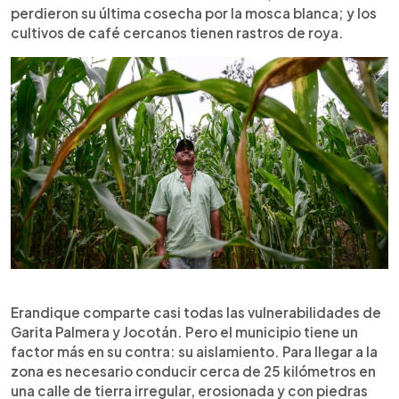
perdieron su última cosecha por la mosca blanca; y los
cultivos de café cercanos tienen rastros de roya.
Erandique comparte casi todas las vulnerabilidades de
Garita Palmera y Jocotán. Pero el municipio tiene un
factor más en su contra: su aislamiento. Para llegar a la
zona es necesario conducir cerca de 25 kilómetros en
una calle de tierra irregular, erosionada y con piedras