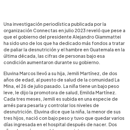
Una investigación periodística publicada por la
organización Connectas en julio 2023 reveló que pese a
que el gobierno del presidente Alejandro Giammattei
ha sido uno de los que ha dedicado más fondos a tratar
de paliar la desnutrición y el hambre en Guatemala en la
última década, las cifras de personas bajo esa
condición aumentaron durante su gobierno.
Eluvina Marcos llevó a su hija, Jemili Martínez, de dos
años de edad, al puesto de salud de la comunidad La
Mina, el 26 de julio pasado. La niña tiene un bajo peso
leve, le dijo la promotora de salud, Emilda Martínez.
Cada tres meses, Jemili es subida en una especie de
arnés para pesarla y controlar los niveles de
desnutrición. Eluvina dice que la niña, la menor de sus
tres hijos, nació con bajo peso y tuvo que quedar varios
días ingresada en el hospital después de nacer. Dos