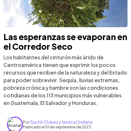
Las esperanzas se evaporan en
el Corredor Seco
Los habitantes del cinturón más árido de
Centroamérica tienen que exprimir los pocos
recursos que reciben de la naturaleza y del Estado
para poder sobrevivir. Sequía, lluvias extremas,
pobreza crónica y hambre son las condiciones
cotidianas de los 113 municipios más vulnerables
en Guatemala, El Salvador y Honduras.
Por
Suchit Chávez y Jessica Orellana
Publicado el 01 de septiembre de 2023