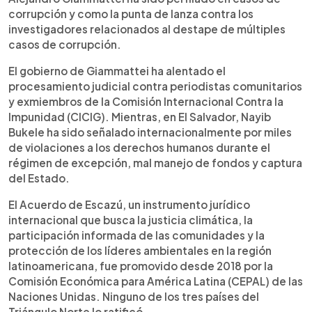
corrupción y como la punta de lanza contra los
investigadores relacionados al destape de múltiples
casos de corrupción.
El gobierno de Giammattei ha alentado el
procesamiento judicial contra periodistas comunitarios
y exmiembros de la Comisión Internacional Contra la
Impunidad (CICIG). Mientras, en El Salvador, Nayib
Bukele ha sido señalado internacionalmente por miles
de violaciones a los derechos humanos durante el
régimen de excepción, mal manejo de fondos y captura
del Estado.
El Acuerdo de Escazú, un instrumento jurídico
internacional que busca la justicia climática, la
participación informada de las comunidades y la
protección de los líderes ambientales en la región
latinoamericana, fue promovido desde 2018 por la
Comisión Económica para América Latina (CEPAL) de las
Naciones Unidas. Ninguno de los tres países del
Triángulo Norte lo ratificó.