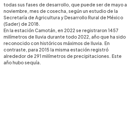
todas sus fases de desarrollo, que puede ser de mayo a
noviembre, mes de cosecha, según un estudio de la
Secretaría de Agricultura y Desarrollo Rural de México
(Sader) de 2018.
En la estación Camotán, en 2022 se registraron 1457
milímetros de lluvia durante todo 2022, año que ha sido
reconocido con históricos máximos de lluvia. En
contraste, para 2015 la misma estación registró
alrededor de 291 milímetros de precipitaciones. Este
año hubo sequía.