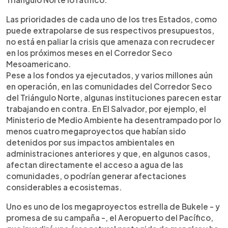
Las prioridades de cada uno de los tres Estados, como
puede extrapolarse de sus respectivos presupuestos,
no está en paliar la crisis que amenaza con recrudecer
en los próximos meses en el Corredor Seco
Mesoamericano.
Pese a los fondos ya ejecutados, y varios millones aún
en operación, en las comunidades del Corredor Seco
del Triángulo Norte, algunas instituciones parecen estar
trabajando en contra. En El Salvador, por ejemplo, el
Ministerio de Medio Ambiente ha desentrampado por lo
menos cuatro megaproyectos que habían sido
detenidos por sus impactos ambientales en
administraciones anteriores y que, en algunos casos,
afectan directamente el acceso a agua de las
comunidades, o podrían generar afectaciones
considerables a ecosistemas.
Uno es uno de los megaproyectos estrella de Bukele - y
promesa de su campaña -, el Aeropuerto del Pacífico,