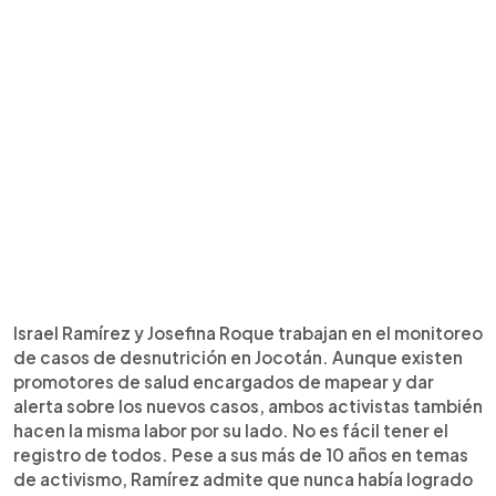
Israel Ramírez y Josefina Roque trabajan en el monitoreo
de casos de desnutrición en Jocotán. Aunque existen
promotores de salud encargados de mapear y dar
alerta sobre los nuevos casos, ambos activistas también
hacen la misma labor por su lado. No es fácil tener el
registro de todos. Pese a sus más de 10 años en temas
de activismo, Ramírez admite que nunca había logrado