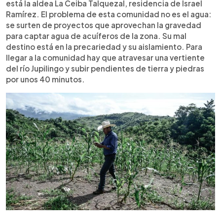
está la aldea La Ceiba Talquezal, residencia de Israel
Ramírez. El problema de esta comunidad no es el agua:
se surten de proyectos que aprovechan la gravedad
para captar agua de acuíferos de la zona. Su mal
destino está en la precariedad y su aislamiento. Para
llegar a la comunidad hay que atravesar una vertiente
del río Jupilingo y subir pendientes de tierra y piedras
por unos 40 minutos.