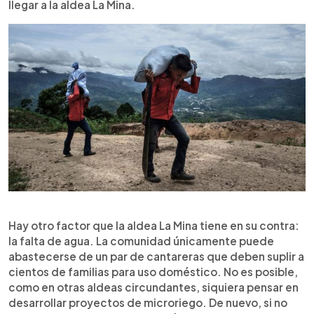
llegar a la aldea La Mina.
Hay otro factor que la aldea La Mina tiene en su contra:
la falta de agua. La comunidad únicamente puede
abastecerse de un par de cantareras que deben suplir a
cientos de familias para uso doméstico. No es posible,
como en otras aldeas circundantes, siquiera pensar en
desarrollar proyectos de microriego. De nuevo, si no