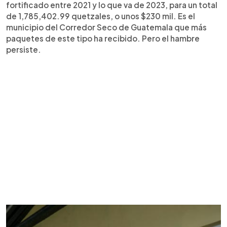
fortificado entre 2021 y lo que va de 2023, para un total
de 1,785,402.99 quetzales, o unos $230 mil. Es el
municipio del Corredor Seco de Guatemala que más
paquetes de este tipo ha recibido. Pero el hambre
persiste.