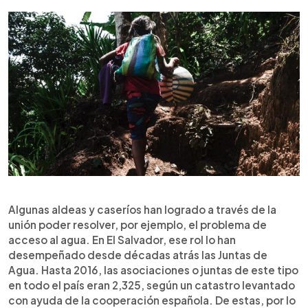
Algunas aldeas y caseríos han logrado a través de la
unión poder resolver, por ejemplo, el problema de
acceso al agua. En El Salvador, ese rol lo han
desempeñado desde décadas atrás las Juntas de
Agua. Hasta 2016, las asociaciones o juntas de este tipo
en todo el país eran 2,325, según un catastro levantado
con ayuda de la cooperación española. De estas, por lo