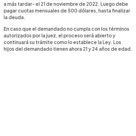
a más tardar- el 21 de noviembre de 2022. Luego debe
pagar cuotas mensuales de 500 dólares, hasta finalizar
la deuda.
En caso que el demandado no cumpla con los términos
autorizados por la juez, el proceso será abierto y
continuará su trámite como lo establece la Ley. Los
hijos del demandado tienen ahora 21 y 24 años de edad.