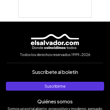
Todos los derechos reservados 1999-2026
Suscríbete al boletín
Suscribirme
Quiénes somos
Somos un portal abierto, propositivo y moderno, pensado