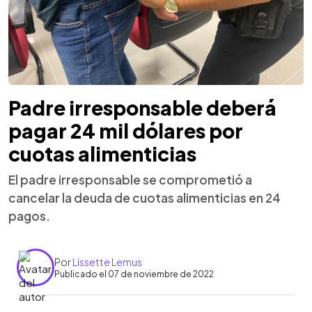
Padre irresponsable deberá
pagar 24 mil dólares por
cuotas alimenticias
El padre irresponsable se comprometió a
cancelar la deuda de cuotas alimenticias en 24
pagos.
Por
Lissette Lemus
Publicado el 07 de noviembre de 2022