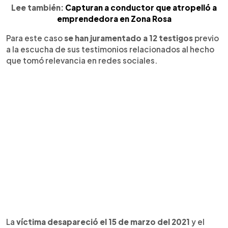
Lee también:
Capturan a conductor que atropelló a
emprendedora en Zona Rosa
Para este caso
se han juramentado a 12 testigos
previo
a la escucha de sus testimonios relacionados al hecho
que tomó relevancia en redes sociales.
La
víctima desapareció el 15 de marzo del 2021
y el