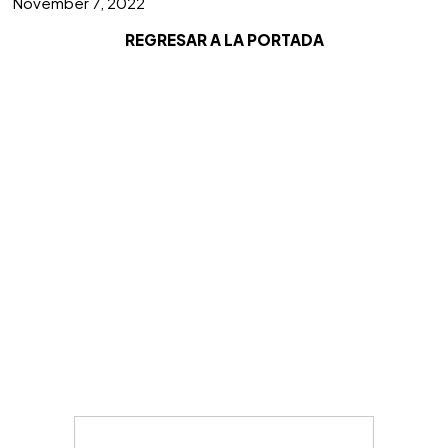
November 7, 2022
REGRESAR A LA PORTADA