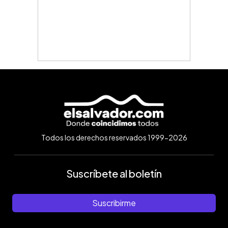
Todos los derechos reservados 1999-2026
Suscríbete al boletín
Suscribirme