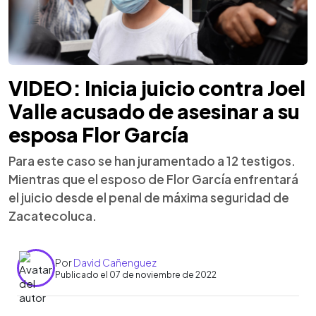
VIDEO: Inicia juicio contra Joel
Valle acusado de asesinar a su
esposa Flor García
Para este caso se han juramentado a 12 testigos.
Mientras que el esposo de Flor García enfrentará
el juicio desde el penal de máxima seguridad de
Zacatecoluca.
Por
David Cañenguez
Publicado el 07 de noviembre de 2022